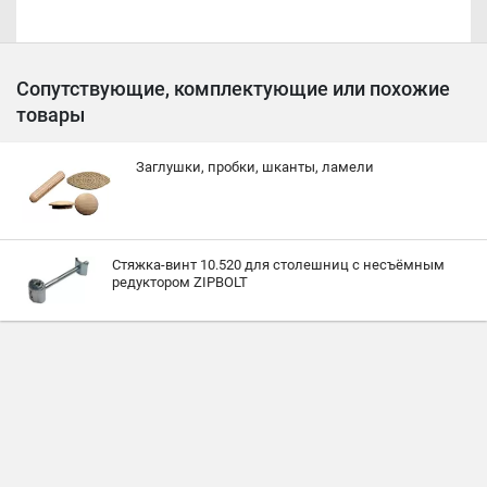
Сопутствующие, комплектующие или похожие
товары
Заглушки, пробки, шканты, ламели
Стяжка-винт 10.520 для столешниц с несъёмным
редуктором ZIPBOLT