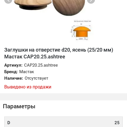
Заглушки на отверстие d20, ясень (25/20 мм)
Мастак CAP20.25.ashtree
Артикул:
CAP20.25.ashtree
Бренд:
Мастак
Наличие:
Отсутствует
Выведено из продажи
Параметры
D
25