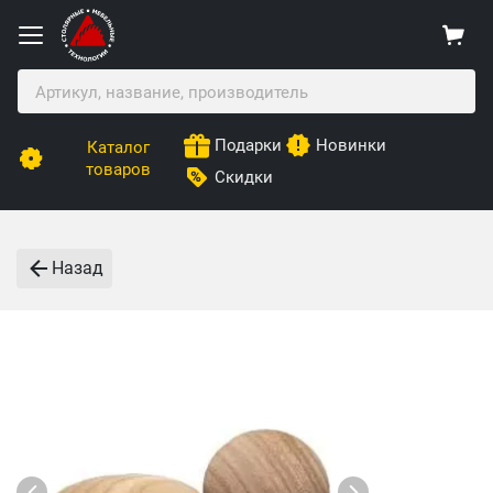
Подарки
Новинки
Каталог
товаров
Скидки
Назад