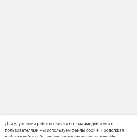
Для улучшения работы сайта и его взаимодействия с
пользователями мы используем файлы cookie. Продолжая