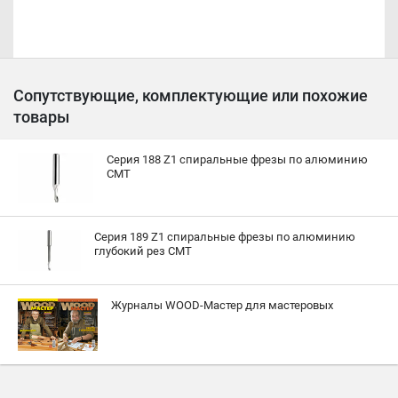
Сопутствующие, комплектующие или похожие
товары
Серия 188 Z1 спиральные фрезы по алюминию
CMT
Серия 189 Z1 спиральные фрезы по алюминию
глубокий рез CMT
Журналы WOOD-Мастер для мастеровых