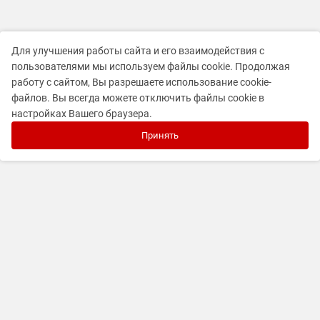
Для улучшения работы сайта и его взаимодействия с
пользователями мы используем файлы cookie. Продолжая
работу с сайтом, Вы разрешаете использование cookie-
файлов. Вы всегда можете отключить файлы cookie в
настройках Вашего браузера.
Принять