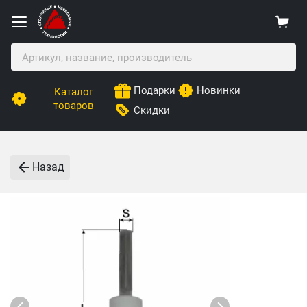
Подарки
Новинки
Каталог
товаров
Скидки
Назад