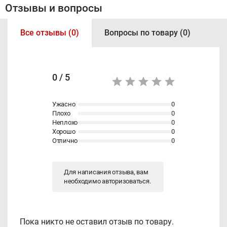
Отзывы и вопросы
Все отзывы (0)
Вопросы по товару (0)
0 / 5
Ужасно
0
Плохо
0
Неплохо
0
Хорошо
0
Отлично
0
Для написания отзыва, вам
необходимо
авторизоваться
.
Пока никто не оставил отзыв по товару.