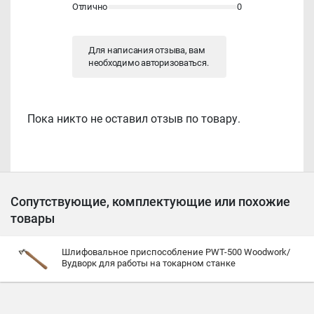
Отлично
0
Для написания отзыва, вам
необходимо
авторизоваться
.
Пока никто не оставил отзыв по товару.
Сопутствующие, комплектующие или похожие
товары
Шлифовальное приспособление PWT-500 Woodwork/
Вудворк для работы на токарном станке