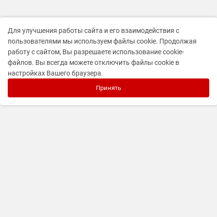
Для улучшения работы сайта и его взаимодействия с
пользователями мы используем файлы cookie. Продолжая
работу с сайтом, Вы разрешаете использование cookie-
файлов. Вы всегда можете отключить файлы cookie в
настройках Вашего браузера.
Принять