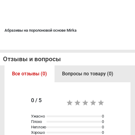
Абразивы на поролоновой основе Mirka
Отзывы и вопросы
Все отзывы (0)
Вопросы по товару (0)
0 / 5
Ужасно
0
Плохо
0
Неплохо
0
Хорошо
0