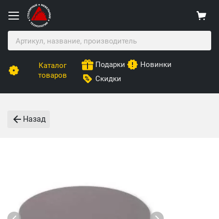
Подарки
Новинки
Каталог
товаров
Скидки
Назад