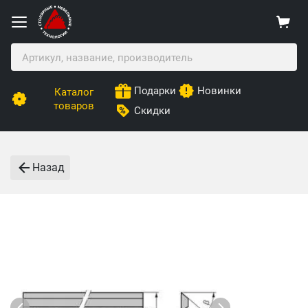
Подарки
Новинки
Каталог
товаров
Скидки
Назад