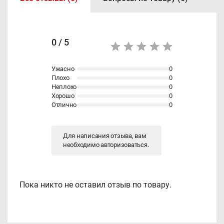
0 / 5
Ужасно
0
Плохо
0
Неплохо
0
Хорошо
0
Отлично
0
Для написания отзыва, вам
необходимо
авторизоваться
.
Пока никто не оставил отзыв по товару.