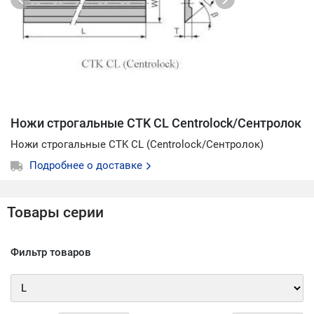
Ножи строгальные CTK CL Centrolock/Сентролок
Ножи строгальные CTK CL (Centrolock/Сентролок)
Подробнее о доставке
Товары серии
Фильтр товаров