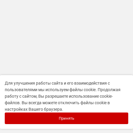
Для улучшения работы сайта и его взаимодействия с
пользователями мы используем файлы cookie. Продолжая
работу с сайтом, Вы разрешаете использование cookie-
файлов. Вы всегда можете отключить файлы cookie в
настройках Вашего браузера.
Принять