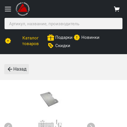
Подарки
Новинки
Каталог
товаров
Скидки
Назад