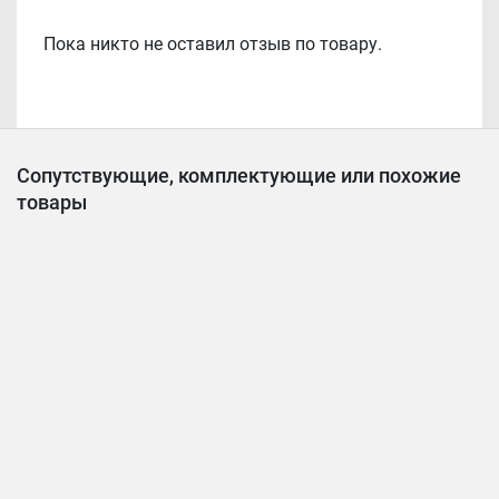
Пока никто не оставил отзыв по товару.
Сопутствующие, комплектующие или похожие
товары