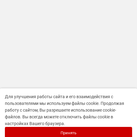
Для улучшения работы сайта и его взаимодействия с
пользователями мы используем файлы cookie. Продолжая
работу с сайтом, Вы разрешаете использование cookie-
файлов. Вы всегда можете отключить файлы cookie в
настройках Вашего браузера.
Принять