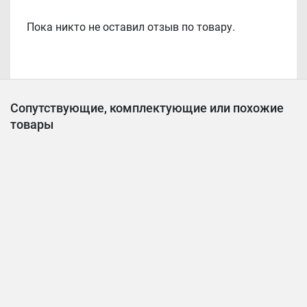
Пока никто не оставил отзыв по товару.
Сопутствующие, комплектующие или похожие
товары