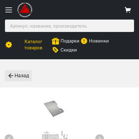
Подарки
Новинки
Каталог
товаров
Скидки
Назад