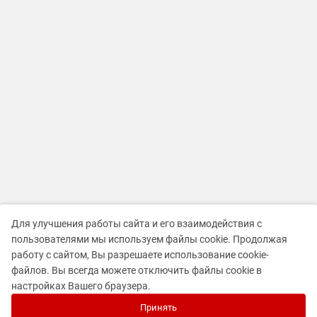
Для улучшения работы сайта и его взаимодействия с
пользователями мы используем файлы cookie. Продолжая
работу с сайтом, Вы разрешаете использование cookie-
файлов. Вы всегда можете отключить файлы cookie в
настройках Вашего браузера.
Принять