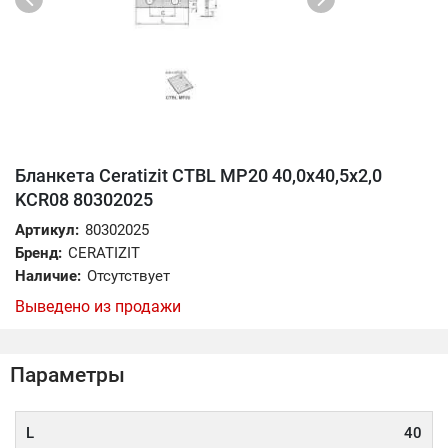
Бланкета Ceratizit CTBL MP20 40,0x40,5x2,0
KCR08 80302025
Артикул:
80302025
Бренд:
CERATIZIT
Наличие:
Отсутствует
Выведено из продажи
Параметры
L
40