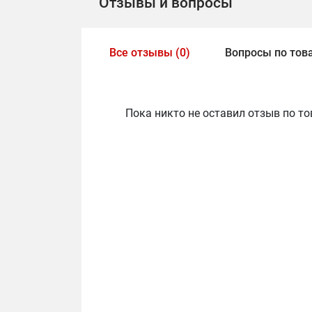
Отзывы и вопросы
Все отзывы (0)
Вопросы по това
Пока никто не оставил отзыв по то