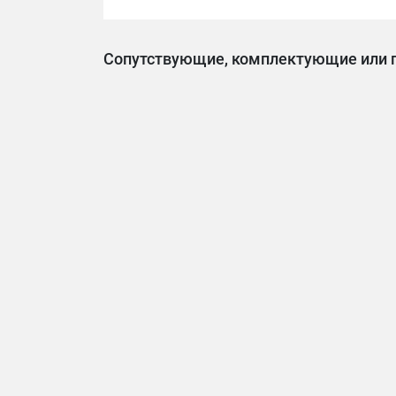
Сопутствующие, комплектующие или 