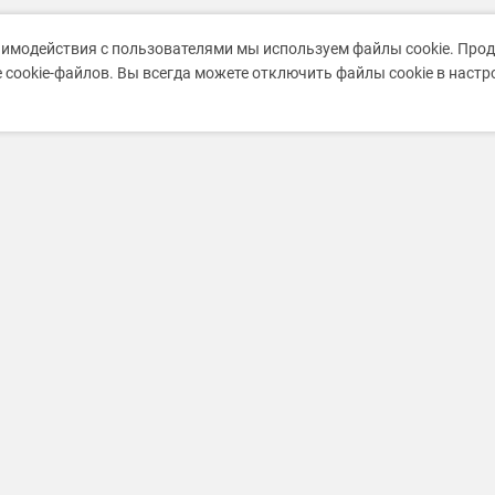
аимодействия с пользователями мы используем файлы cookie. Про
 cookie-файлов. Вы всегда можете отключить файлы cookie в наст