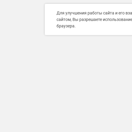
Для улучшения работы сайта и его вз
сайтом, Вы разрешаете использование
браузера.