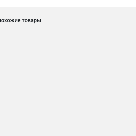
похожие товары