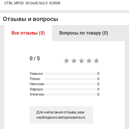
CTBL MP20 30.0x30.5x2.0 KCR08
Отзывы и вопросы
Все отзывы (0)
Вопросы по товару (0)
0 / 5
Ужасно
0
Плохо
0
Неплохо
0
Хорошо
0
Отлично
0
Для написания отзыва, вам
необходимо
авторизоваться
.