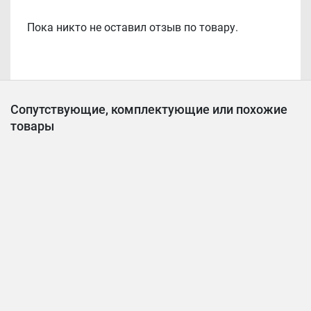
Пока никто не оставил отзыв по товару.
Сопутствующие, комплектующие или похожие
товары