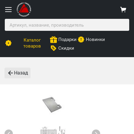
Подарки
Новинки
Каталог
товаров
Скидки
Назад