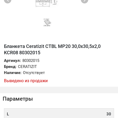
Бланкета Ceratizit CTBL MP20 30,0x30,5x2,0
KCR08 80302015
Артикул:
80302015
Бренд:
CERATIZIT
Наличие:
Отсутствует
Выведено из продажи
Параметры
L
30