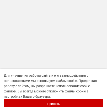
Для улучшения работы сайта и его взаимодействия с
пользователями мы используем файлы cookie. Продолжая
работу с сайтом, Вы разрешаете использование cookie-
файлов. Вы всегда можете отключить файлы cookie в
настройках Вашего браузера.
Принять