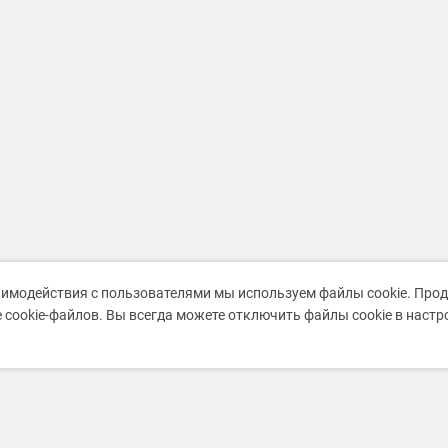
аимодействия с пользователями мы используем файлы cookie. Про
 cookie-файлов. Вы всегда можете отключить файлы cookie в наст