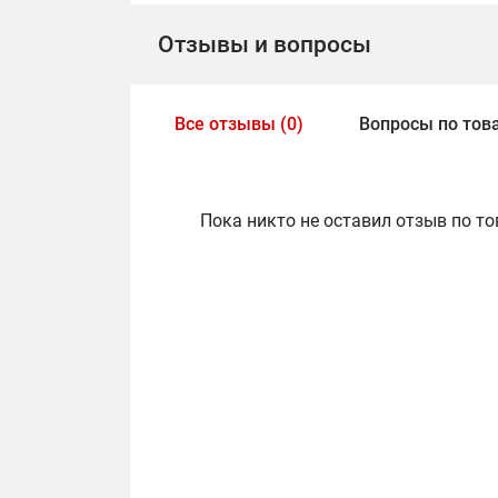
Отзывы и вопросы
Все отзывы (0)
Вопросы по това
Пока никто не оставил отзыв по то