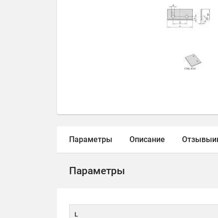
Параметры
Описание
Отзывы
и
Параметры
L