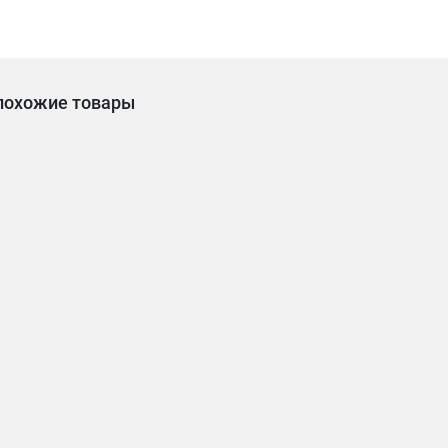
похожие товары