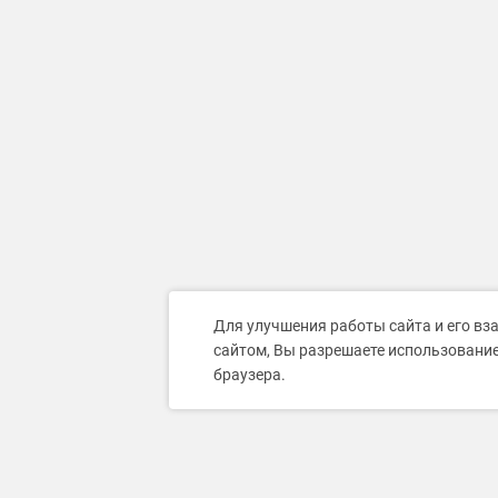
Для улучшения работы сайта и его вз
сайтом, Вы разрешаете использование
браузера.