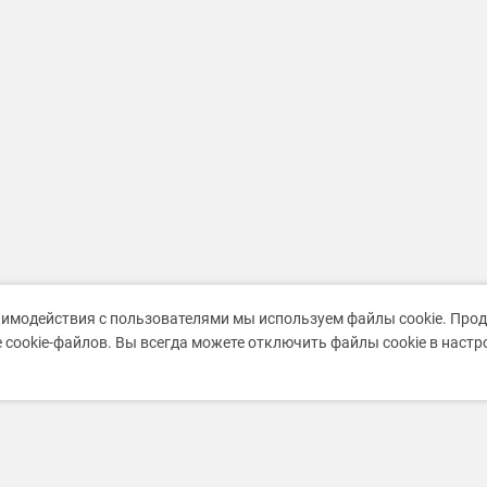
аимодействия с пользователями мы используем файлы cookie. Про
 cookie-файлов. Вы всегда можете отключить файлы cookie в наст