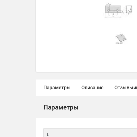
Параметры
Описание
Отзывы
и
Параметры
L