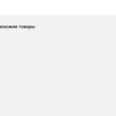
похожие товары