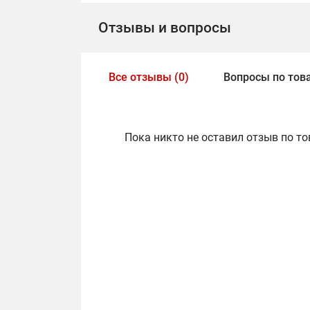
Отзывы и вопросы
Все отзывы (0)
Вопросы по това
Пока никто не оставил отзыв по то