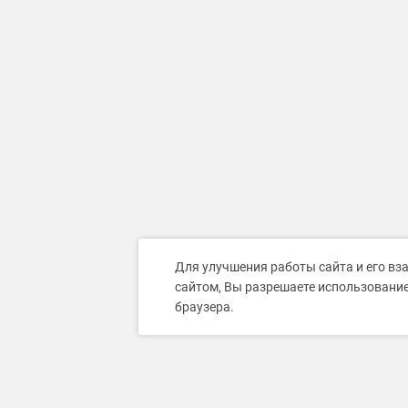
Для улучшения работы сайта и его вз
сайтом, Вы разрешаете использование
браузера.