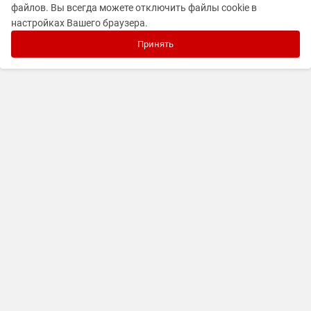
файлов. Вы всегда можете отключить файлы cookie в
настройках Вашего браузера.
Принять