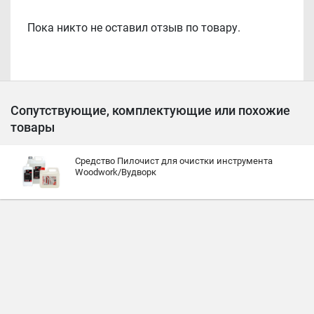
Пока никто не оставил отзыв по товару.
Сопутствующие, комплектующие или похожие
товары
Средство Пилочист для очистки инструмента
Woodwork/Вудворк