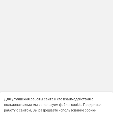
Для улучшения работы сайта и его взаимодействия с
пользователями мы используем файлы cookie. Продолжая
работу с сайтом, Вы разрешаете использование cookie-