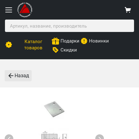
Подарки
Новинки
Каталог
товаров
Скидки
Назад