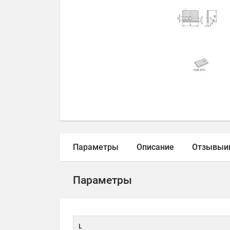
Параметры
Описание
Отзывы
и
Параметры
L