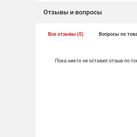
Отзывы и вопросы
Все отзывы (0)
Вопросы по това
Пока никто не оставил отзыв по то