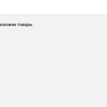
похожие товары