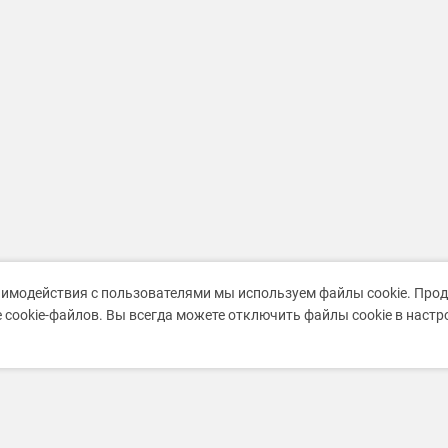
аимодействия с пользователями мы используем файлы cookie. Про
 cookie-файлов. Вы всегда можете отключить файлы cookie в наст