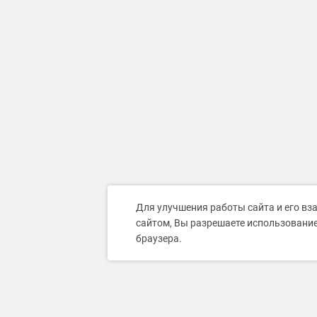
Для улучшения работы сайта и его вз
сайтом, Вы разрешаете использование
браузера.