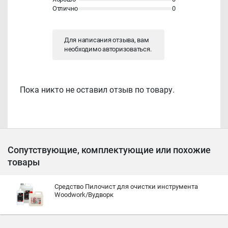
Отлично
0
Для написания отзыва, вам
необходимо
авторизоваться
.
Пока никто не оставил отзыв по товару.
Сопутствующие, комплектующие или похожие
товары
Средство Пилочист для очистки инструмента
Woodwork/Вудворк