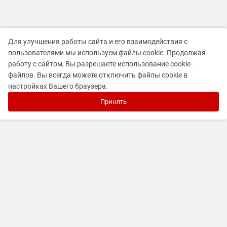
Для улучшения работы сайта и его взаимодействия с
пользователями мы используем файлы cookie. Продолжая
работу с сайтом, Вы разрешаете использование cookie-
файлов. Вы всегда можете отключить файлы cookie в
настройках Вашего браузера.
Принять