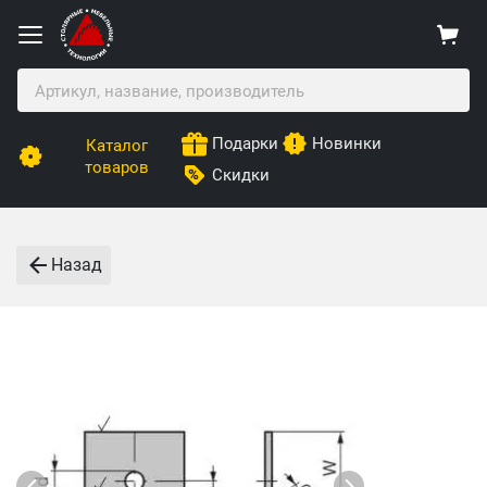
Подарки
Новинки
Каталог
товаров
Скидки
Назад