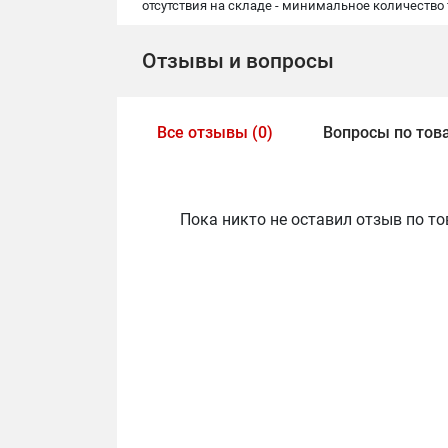
отсутствия на складе - минимальное количество
Отзывы и вопросы
Все отзывы (0)
Вопросы по това
Пока никто не оставил отзыв по то