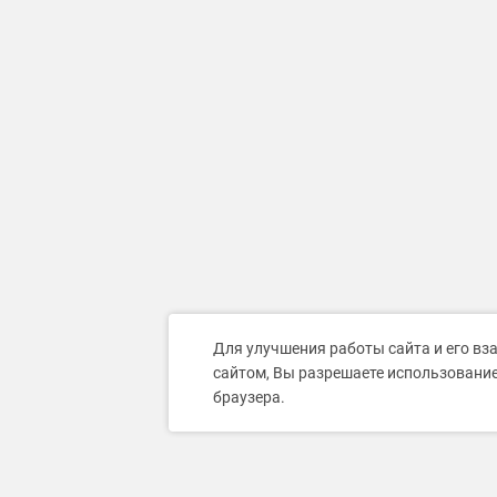
Для улучшения работы сайта и его вз
сайтом, Вы разрешаете использование
браузера.