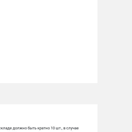
складе должно быть кратно 10 шт., в случае