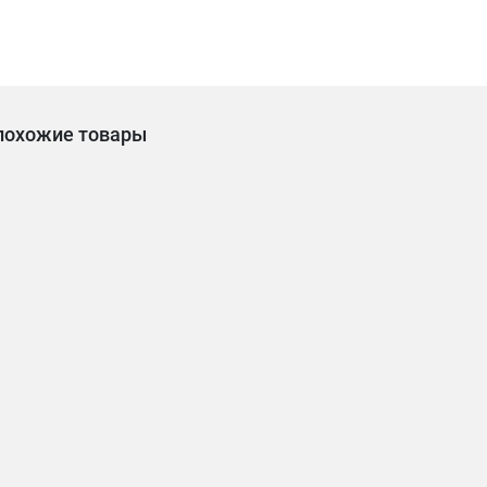
похожие товары