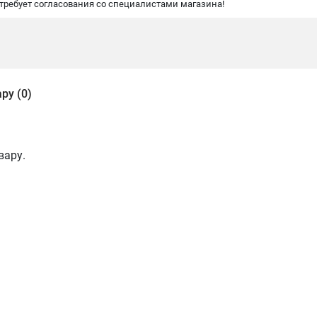
 требует согласования со специалистами магазина!
ру (0)
вару.