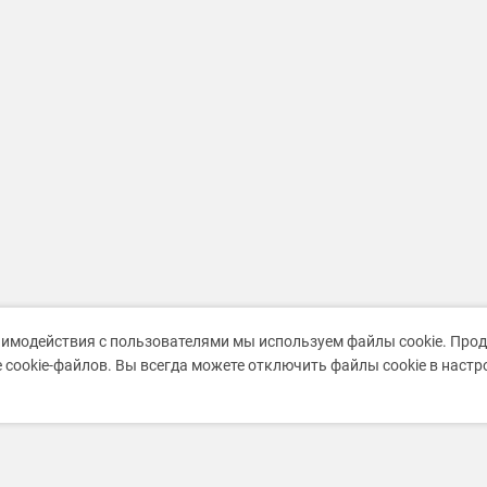
аимодействия с пользователями мы используем файлы cookie. Про
 cookie-файлов. Вы всегда можете отключить файлы cookie в наст