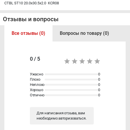
CTBL ST10 20.0x30.5x2.0 KCR08
Отзывы и вопросы
Все отзывы (0)
Вопросы по товару (0)
0 / 5
Ужасно
0
Плохо
0
Неплохо
0
Хорошо
0
Отлично
0
Для написания отзыва, вам
необходимо
авторизоваться
.