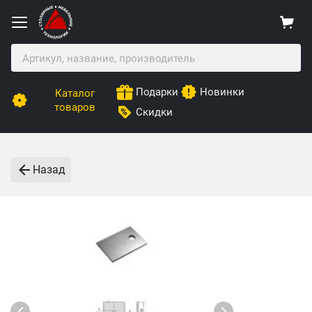
Подарки
Новинки
Каталог
товаров
Скидки
Назад