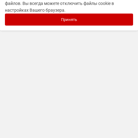
файлов. Вы всегда можете отключить файлы cookie в
настройках Вашего браузера.
Принять