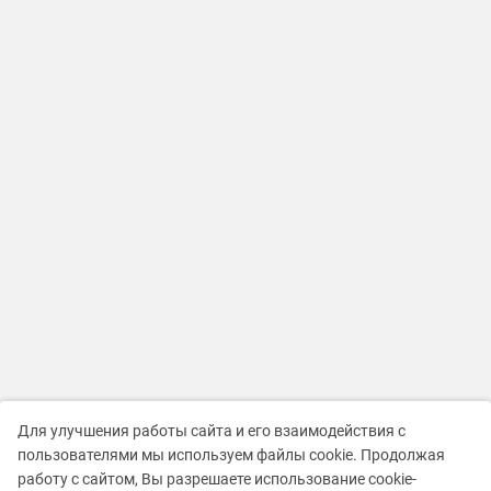
Для улучшения работы сайта и его взаимодействия с
пользователями мы используем файлы cookie. Продолжая
работу с сайтом, Вы разрешаете использование cookie-