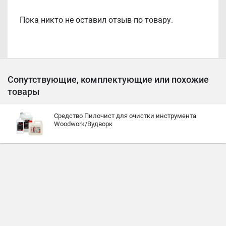
Пока никто не оставил отзыв по товару.
Сопутствующие, комплектующие или похожие
товары
Средство Пилочист для очистки инструмента
Woodwork/Вудворк