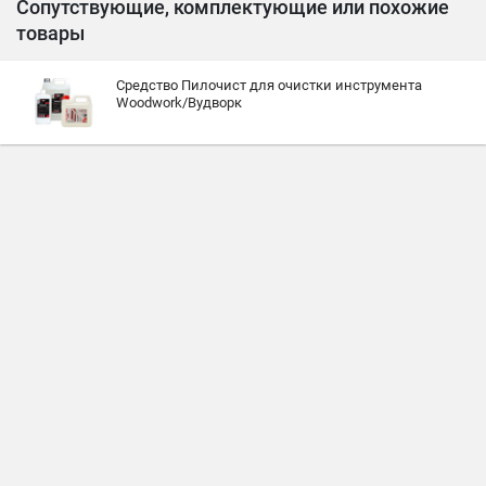
Сопутствующие, комплектующие или похожие
товары
Средство Пилочист для очистки инструмента
Woodwork/Вудворк