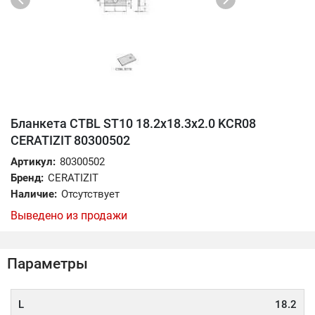
Бланкета CTBL ST10 18.2x18.3x2.0 KCR08
CERATIZIT 80300502
Артикул:
80300502
Бренд:
CERATIZIT
Наличие:
Отсутствует
Выведено из продажи
Параметры
L
18.2