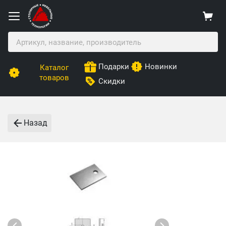
Подарки
Новинки
Каталог
товаров
Скидки
Назад