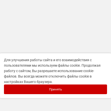
Для улучшения работы сайта и его взаимодействия с
пользователями мы используем файлы cookie. Продолжая
работу с сайтом, Вы разрешаете использование cookie-
файлов. Вы всегда можете отключить файлы cookie в
настройках Вашего браузера.
Принять