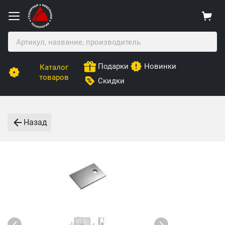
Подарки
Новинки
Каталог
товаров
Скидки
Назад