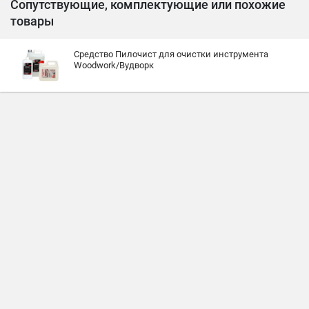
Сопутствующие, комплектующие или похожие
товары
Средство Пилочист для очистки инструмента
Woodwork/Вудворк