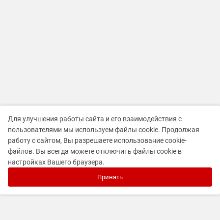
Для улучшения работы сайта и его взаимодействия с
пользователями мы используем файлы cookie. Продолжая
работу с сайтом, Вы разрешаете использование cookie-
файлов. Вы всегда можете отключить файлы cookie в
настройках Вашего браузера.
Принять