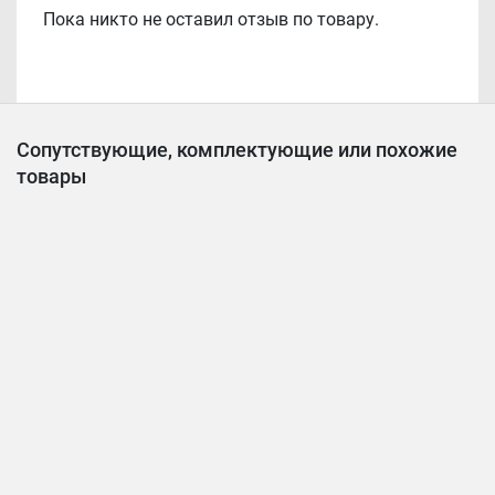
Пока никто не оставил отзыв по товару.
Сопутствующие, комплектующие или похожие
товары