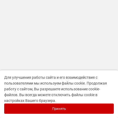
Для улучшения работы сайта и его взаимодействия с
пользователями мы используем файлы cookie. Продолжая
работу с сайтом, Вы разрешаете использование cookie-
файлов. Вы всегда можете отключить файлы cookie в
настройках Вашего браузера.
Принять