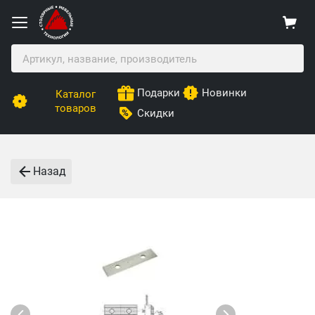
Подарки
Новинки
Каталог
товаров
Скидки
Назад