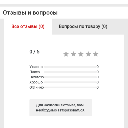
Отзывы и вопросы
Все отзывы (0)
Вопросы по товару (0)
0 / 5
Ужасно
0
Плохо
0
Неплохо
0
Хорошо
0
Отлично
0
Для написания отзыва, вам
необходимо
авторизоваться
.