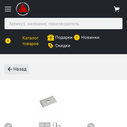
Подарки
Новинки
Каталог
товаров
Скидки
Назад