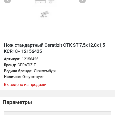
Нож стандартный Ceratizit CTK ST 7,5x12,0x1,5
KCR18+ 12156425
Артикул:
12156425
Бренд:
CERATIZIT
Родина бренда:
Люксембург
Наличие:
Отсутствует
Выведено из продажи
Параметры