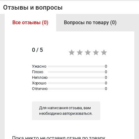
Отзывы и вопросы
Все отзывы (0)
Вопросы по товару (0)
0 / 5
Ужасно
0
Плохо
0
Неплохо
0
Хорошо
0
Отлично
0
Для написания отзыва, вам
необходимо
авторизоваться
.
Пока никто не оставил отзыв по товару.