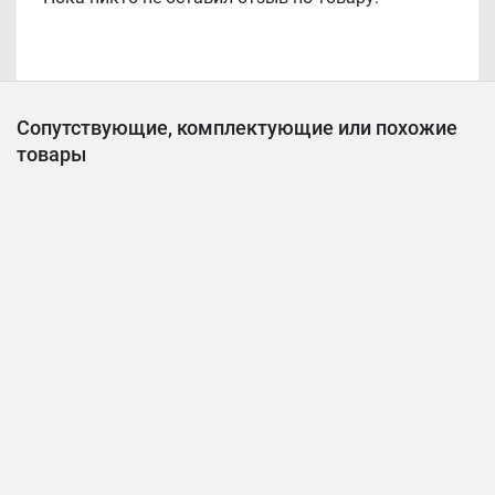
Сопутствующие, комплектующие или похожие
товары