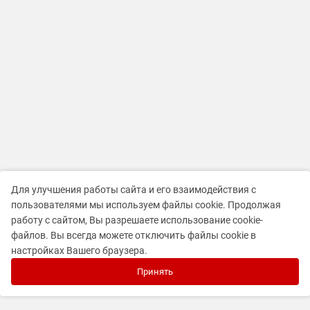
Для улучшения работы сайта и его взаимодействия с
пользователями мы используем файлы cookie. Продолжая
работу с сайтом, Вы разрешаете использование cookie-
файлов. Вы всегда можете отключить файлы cookie в
настройках Вашего браузера.
Принять