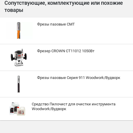
Сопутствующие, комплектующие или похожие
товары
Фрезы пазовые CMT
Фрезер CROWN CT11012 1050Вт
Фрезы пазовые Серия 911 Woodwork/Вудворк
Средство Пилочист для очистки инструмента
Woodwork/Вудворк