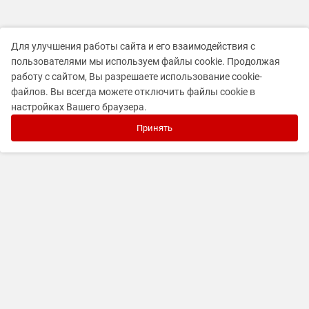
Для улучшения работы сайта и его взаимодействия с
пользователями мы используем файлы cookie. Продолжая
работу с сайтом, Вы разрешаете использование cookie-
файлов. Вы всегда можете отключить файлы cookie в
настройках Вашего браузера.
Принять