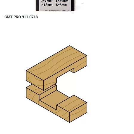
CMT PRO 911.0718