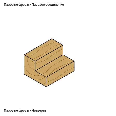
Пазовые фрезы - Пазовое соединение
Пазовые фрезы - Четверть