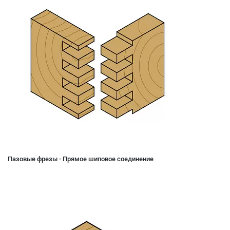
Пазовые фрезы - Прямое шиповое соединение