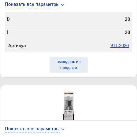
Показать все параметры
D
20
l
20
Артикул
911.2020
выведено из
продажи
Показать все параметры