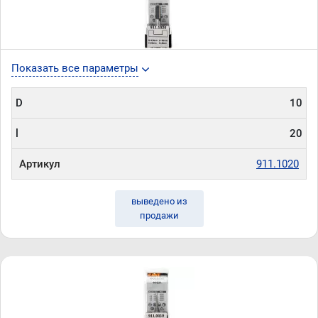
Показать все параметры
D
10
l
20
Артикул
911.1020
выведено из
продажи