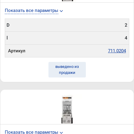
Показать все параметры
D
2
l
4
Артикул
711.0204
выведено из
продажи
Показать все параметры