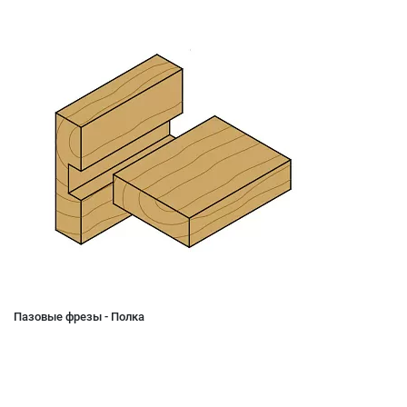
Пазовые фрезы - Полка