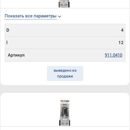
Показать все параметры
D
4
l
12
Артикул
911.0410
выведено из
продажи