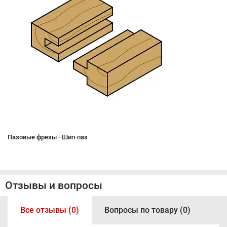
Пазовые фрезы - Шип-паз
Отзывы и вопросы
Все отзывы (0)
Вопросы по товару (0)