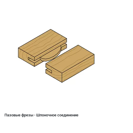
Пазовые фрезы - Шпоночное соединение