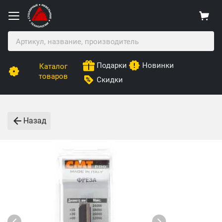
Подарки
Новинки
Каталог
товаров
Скидки
Назад