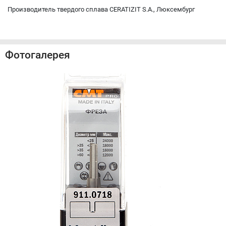
Производитель твердого сплава CERATIZIT S.A., Люксембург
Фотогалерея