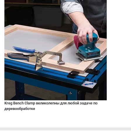
Kreg Bench Clamp великолепны для любой задаче по
деревообработке