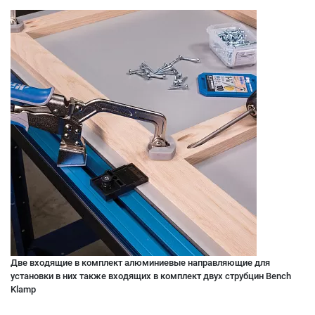
Две входящие в комплект алюминиевые направляющие для
установки в них также входящих в комплект двух струбцин Bench
Klamp