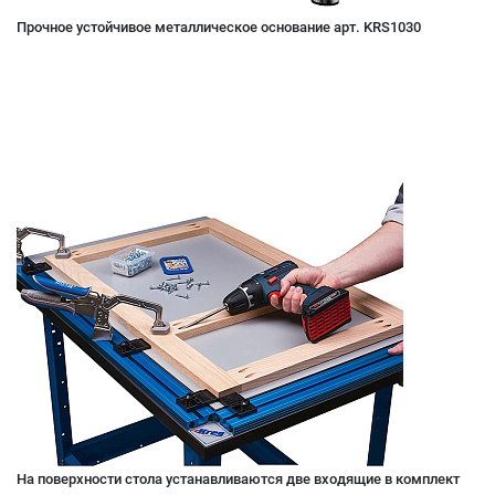
Прочное устойчивое металлическое основание арт. KRS1030
На поверхности стола устанавливаются две входящие в комплект