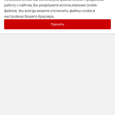
работу с сайтом, Вы разрешаете использование cookie-
файлов. Вы всегда можете отключить файлы cookie в
настройках Вашего браузера.
Принять