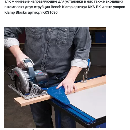
алюминиевые направляющие для установки в них также входящих
в комплект двух струбцин Bench Klamp артикул KKS-BK и пяти упоров
Klamp Blocks артикул KKS1030