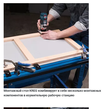
Mонтажный стол KREG комбинирует в себе несколько монтажных
компонентов в изумительную рабочую станцию