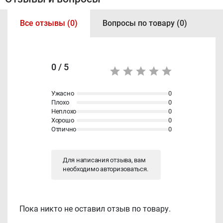
Все отзывы (0)
Вопросы по товару (0)
0 / 5
Ужасно
0
Плохо
0
Неплохо
0
Хорошо
0
Отлично
0
Для написания отзыва, вам
необходимо
авторизоваться
.
Пока никто не оставил отзыв по товару.