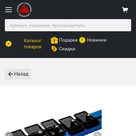
Подарки
Новинки
Каталог
товаров
Скидки
Назад