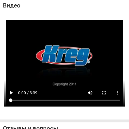
Видео
Отзывы и вопросы