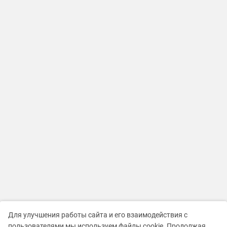
Для улучшения работы сайта и его взаимодействия с
пользователями мы используем файлы cookie. Продолжая