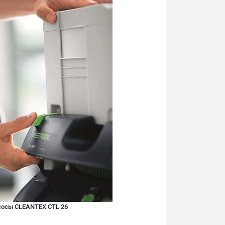
осы CLEANTEX CTL 26