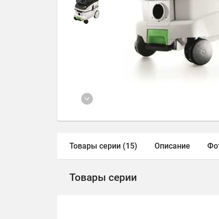
Товары серии (15)
Описание
Фо
Товары серии