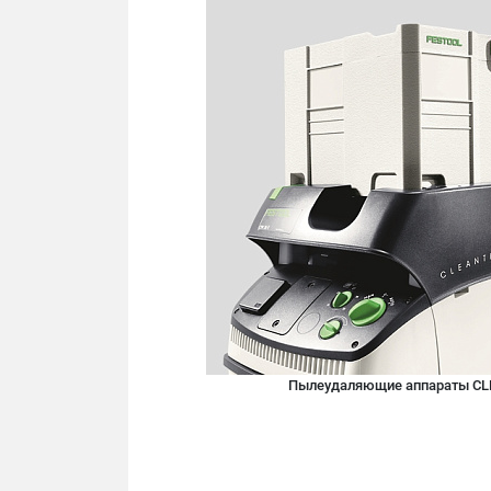
Пылеудаляющие аппараты CL