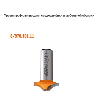
Фрезы профильные для псевдофилёнки и мебельной обвязки