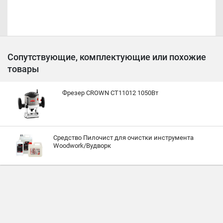
Сопутствующие, комплектующие или похожие
товары
Фрезер CROWN CT11012 1050Вт
Средство Пилочист для очистки инструмента
Woodwork/Вудворк