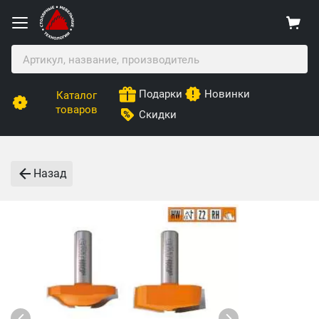
Подарки
Новинки
Каталог
товаров
Скидки
Назад