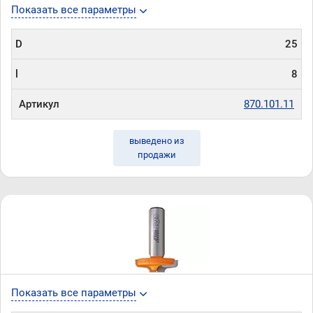
Показать все параметры
D
25
l
8
Артикул
870.101.11
выведено из
продажи
Показать все параметры