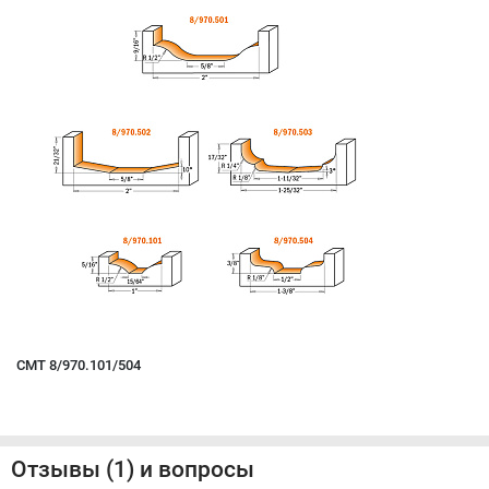
CMT 8/970.101/504
Отзывы (1) и вопросы