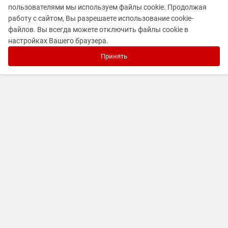
пользователями мы используем файлы cookie. Продолжая
работу с сайтом, Вы разрешаете использование cookie-
файлов. Вы всегда можете отключить файлы cookie в
настройках Вашего браузера.
Принять