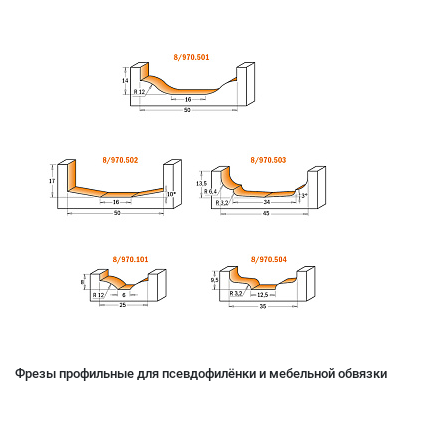
Фрезы профильные для псевдофилёнки и мебельной обвязки