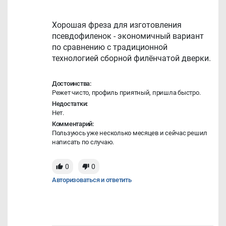
Хорошая фреза для изготовления
псевдофиленок - экономичный вариант
по сравнению с традиционной
технологией сборной филёнчатой дверки.
Достоинства:
Режет чисто, профиль приятный, пришла быстро.
Недостатки:
Нет.
Комментарий:
Пользуюсь уже несколько месяцев и сейчас решил
написать по случаю.
0
0
Авторизоваться и ответить