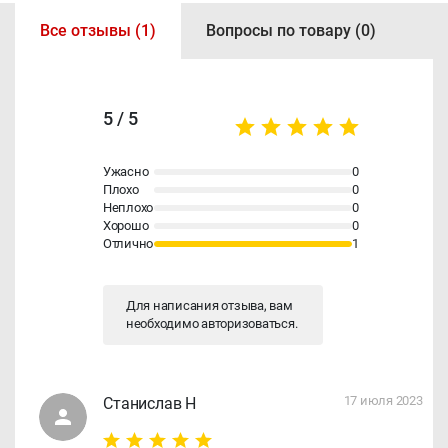
Все отзывы (1)
Вопросы по товару (0)
5 / 5
Ужасно
0
Плохо
0
Неплохо
0
Хорошо
0
Отлично
1
Для написания отзыва, вам
необходимо
авторизоваться
.
17 июля 2023
Станислав Н