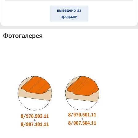
выведено из
продажи
Фотогалерея