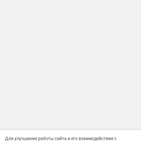
Для улучшения работы сайта и его взаимодействия с