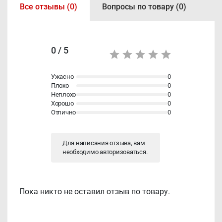
Все отзывы (0)
Вопросы по товару (0)
0 / 5
Ужасно
0
Плохо
0
Неплохо
0
Хорошо
0
Отлично
0
Для написания отзыва, вам
необходимо
авторизоваться
.
Пока никто не оставил отзыв по товару.