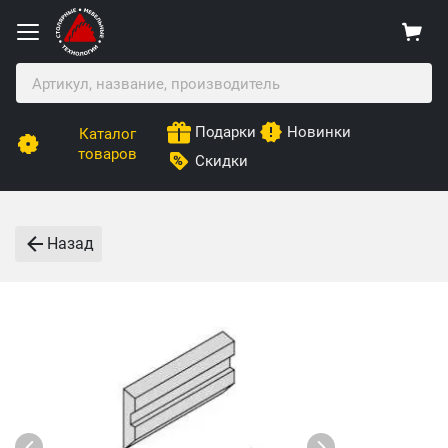
Подарки
Новинки
Каталог
товаров
Скидки
Назад