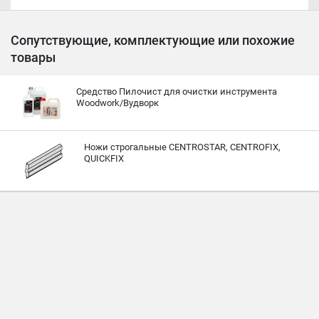
Сопутствующие, комплектующие или похожие
товары
Средство Пилочист для очистки инструмента
Woodwork/Вудворк
Ножи строгальные CENTROSTAR, CENTROFIX,
QUICKFIX