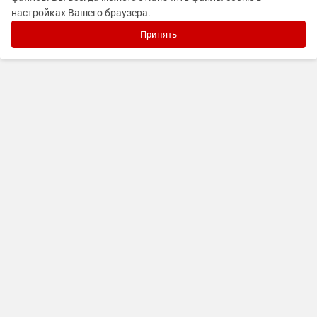
настройках Вашего браузера.
Принять