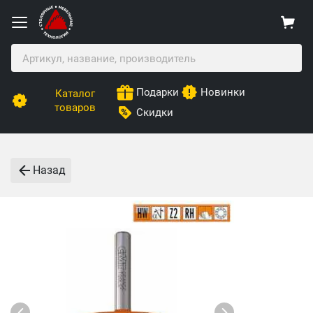
Подарки
Новинки
Каталог
товаров
Скидки
Назад