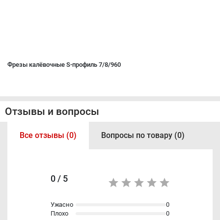
Фрезы калёвочные S-профиль 7/8/960
Отзывы и вопросы
Все отзывы (0)
Вопросы по товару (0)
0 / 5
Ужасно
0
Плохо
0