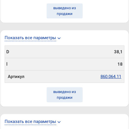
выведено из
продажи
Показать все параметры
D
38,1
l
18
Артикул
860.064.11
выведено из
продажи
Показать все параметры