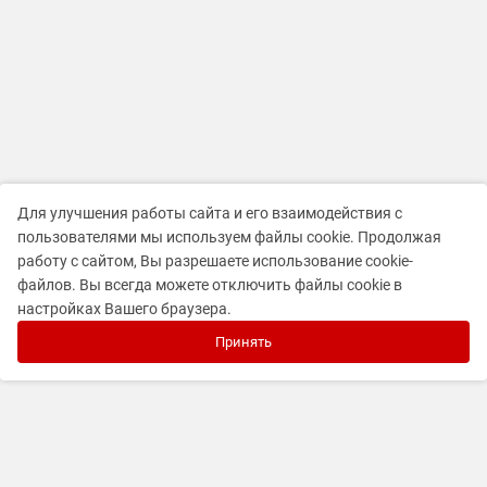
Для улучшения работы сайта и его взаимодействия с
пользователями мы используем файлы cookie. Продолжая
работу с сайтом, Вы разрешаете использование cookie-
файлов. Вы всегда можете отключить файлы cookie в
настройках Вашего браузера.
Принять