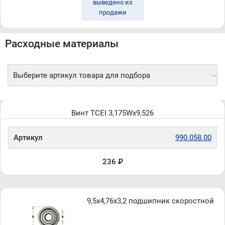
выведено из
продажи
Расходные материалы
Выберите артикул товара для подбора
Винт TCEI 3,175Wx9,526
Артикул
990.058.00
236 ₽
9,5x4,76x3,2 подшипник скоростной