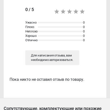
0 / 5
Ужасно
0
Плохо
0
Неплохо
0
Хорошо
0
Отлично
0
Для написания отзыва, вам
необходимо
авторизоваться
.
Пока никто не оставил отзыв по товару.
Сопутствующие, комплектующие или похожие