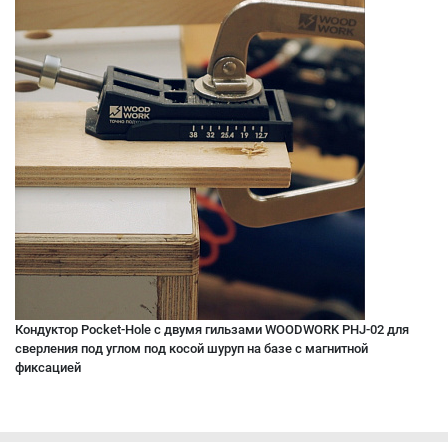
Кондуктор Pocket-Hole с двумя гильзами WOODWORK PHJ-02 для
сверления под углом под косой шуруп на базе с магнитной
фиксацией