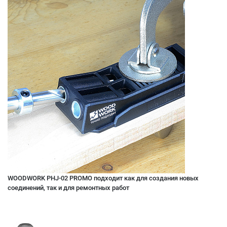
WOODWORK PHJ-02 PROMO подходит как для создания новых
соединений, так и для ремонтных работ