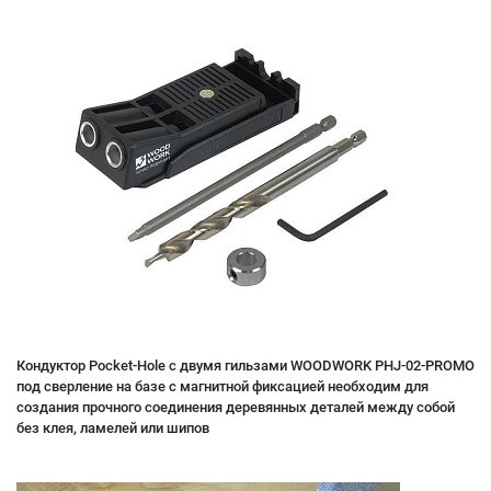
Кондуктор Pocket-Hole с двумя гильзами WOODWORK PHJ-02-PROMO
под сверление на базе с магнитной фиксацией необходим для
создания прочного соединения деревянных деталей между собой
без клея, ламелей или шипов