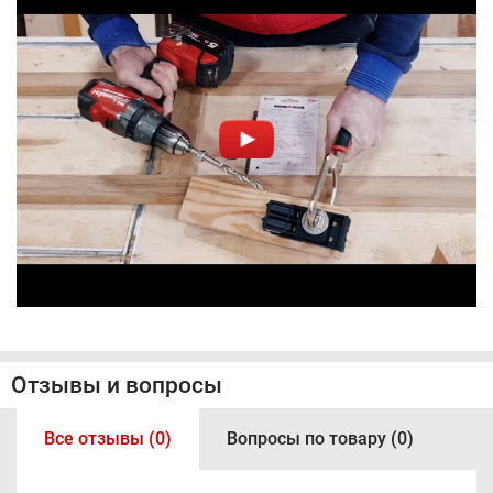
Отзывы и вопросы
Все отзывы (0)
Вопросы по товару (0)