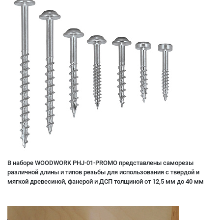
В наборе WOODWORK PHJ-01-PROMO представлены саморезы
различной длины и типов резьбы для использования с твердой и
мягкой древесиной, фанерой и ДСП толщиной от 12,5 мм до 40 мм