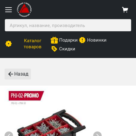
Подарки
Новинки
Каталог
товаров
Скидки
Назад