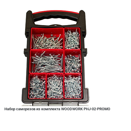
Набор саморезов из комплекта WOODWORK PHJ-02-PROMO