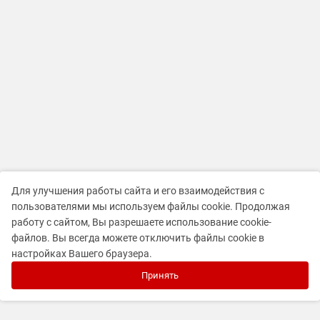
Для улучшения работы сайта и его взаимодействия с
пользователями мы используем файлы cookie. Продолжая
работу с сайтом, Вы разрешаете использование cookie-
файлов. Вы всегда можете отключить файлы cookie в
настройках Вашего браузера.
Принять