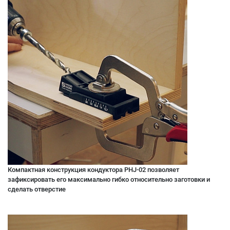
Компактная конструкция кондуктора PHJ-02 позволяет
зафиксировать его максимально гибко относительно заготовки и
сделать отверстие