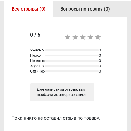
Все отзывы (0)
Вопросы по товару (0)
0 / 5
Ужасно
0
Плохо
0
Неплохо
0
Хорошо
0
Отлично
0
Для написания отзыва, вам
необходимо
авторизоваться
.
Пока никто не оставил отзыв по товару.