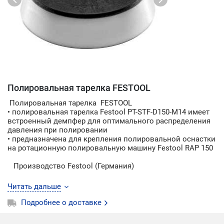
Полировальная тарелка FESTOOL
Полировальная тарелка FESTOOL
• полировальная тарелка Festool PT-STF-D150-M14 имеет
встроенный демпфер для оптимального распределения
давления при полировании
• предназначена для крепления полировальной оснастки
на ротационную полировальную машину Festool RAP 150
Производство Festool (Германия)
Читать дальше
Подробнее о доставке