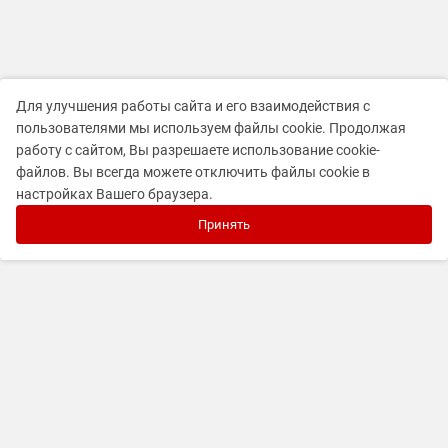
Для улучшения работы сайта и его взаимодействия с
пользователями мы используем файлы cookie. Продолжая
работу с сайтом, Вы разрешаете использование cookie-
файлов. Вы всегда можете отключить файлы cookie в
настройках Вашего браузера.
Принять