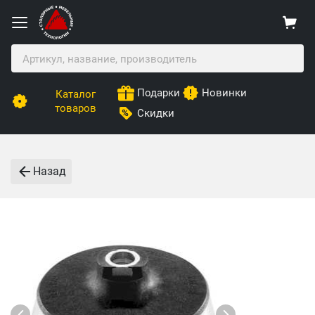
Подарки
Новинки
Каталог
товаров
Скидки
Назад