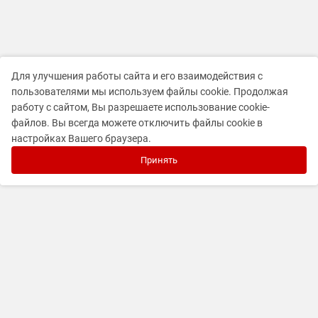
Для улучшения работы сайта и его взаимодействия с
пользователями мы используем файлы cookie. Продолжая
работу с сайтом, Вы разрешаете использование cookie-
файлов. Вы всегда можете отключить файлы cookie в
настройках Вашего браузера.
Принять