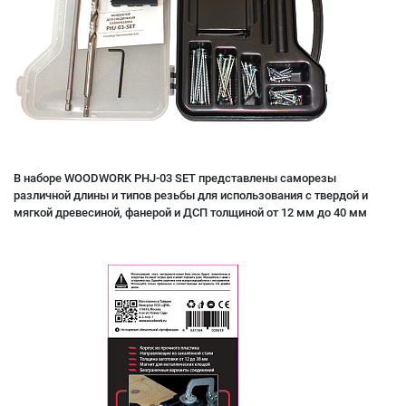
В наборе WOODWORK PHJ-03 SET представлены саморезы
различной длины и типов резьбы для использования с твердой и
мягкой древесиной, фанерой и ДСП толщиной от 12 мм до 40 мм