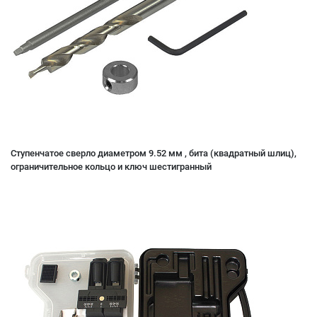
Ступенчатое сверло диаметром 9.52 мм , бита (квадратный шлиц),
ограничительное кольцо и ключ шестигранный