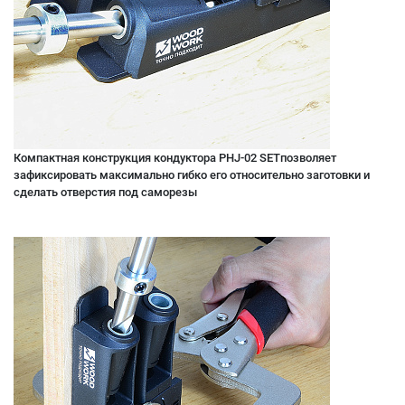
Компактная конструкция кондуктора PHJ-02 SETпозволяет
зафиксировать максимально гибко его относительно заготовки и
сделать отверстия под саморезы