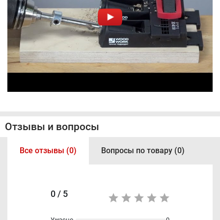
Отзывы и вопросы
Все отзывы (0)
Вопросы по товару (0)
0 / 5
Ужасно
0