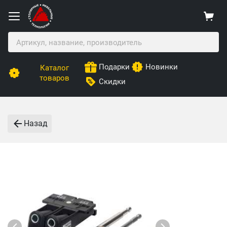
Подарки
Новинки
Каталог
товаров
Скидки
Назад