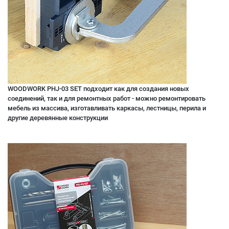
WOODWORK PHJ-03 SET подходит как для создания новых
соединений, так и для ремонтных работ - можно ремонтировать
мебель из массива, изготавливать каркасы, лестницы, перила и
другие деревянные конструкции