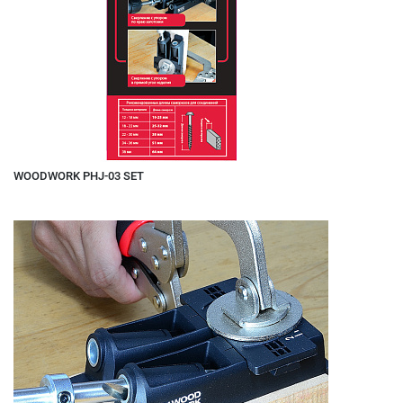
WOODWORK PHJ-03 SET