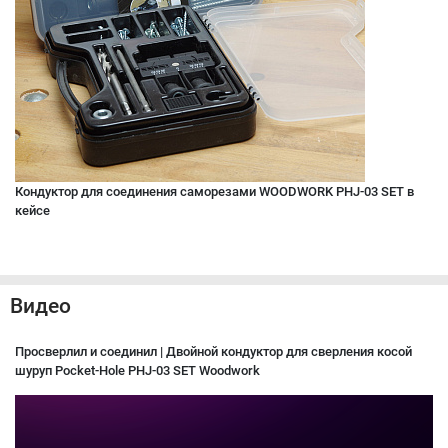
Кондуктор для соединения саморезами WOODWORK PHJ-03 SET в
кейсе
Видео
Просверлил и соединил | Двойной кондуктор для сверления косой
шуруп Pocket-Hole PHJ-03 SET Woodwork