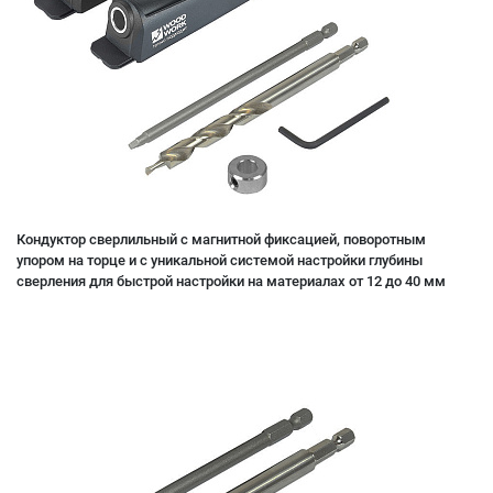
Кондуктор сверлильный с магнитной фиксацией, поворотным
упором на торце и с уникальной системой настройки глубины
сверления для быстрой настройки на материалах от 12 до 40 мм