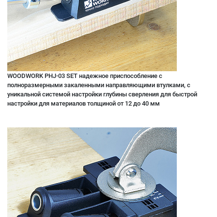
WOODWORK PHJ-03 SET надежное приспособление с
полноразмерными закаленными направляющими втулками, с
уникальной системой настройки глубины сверления для быстрой
настройки для материалов толщиной от 12 до 40 мм