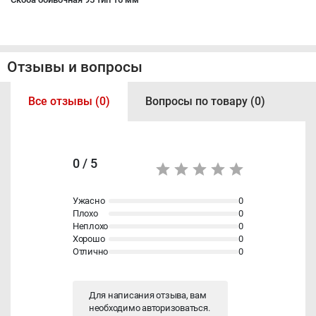
Отзывы и вопросы
Все отзывы (0)
Вопросы по товару (0)
0 / 5
Ужасно
0
Плохо
0
Неплохо
0
Хорошо
0
Отлично
0
Для написания отзыва, вам
необходимо
авторизоваться
.