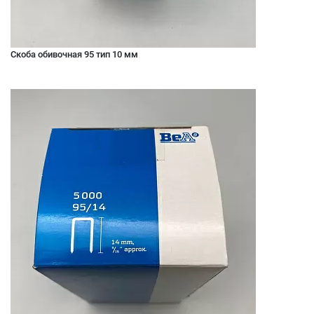
Скоба обивочная 95 тип 10 мм