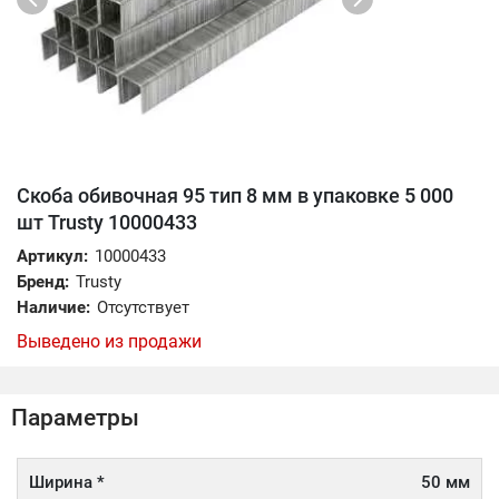
Скоба обивочная 95 тип 8 мм в упаковке 5 000
шт Trusty 10000433
Артикул:
10000433
Бренд:
Trusty
Наличие:
Отсутствует
Выведено из продажи
Параметры
Ширина *
50 мм