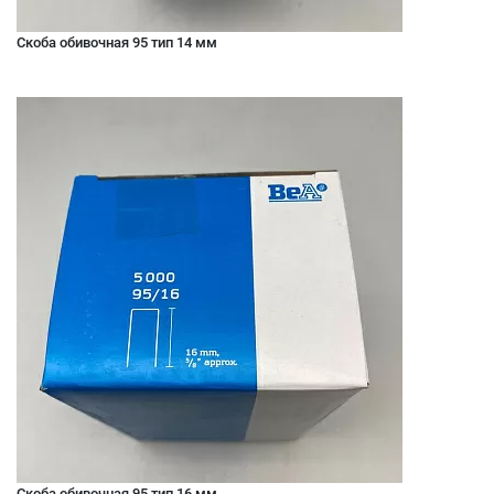
Скоба обивочная 95 тип 14 мм
Скоба обивочная 95 тип 16 мм