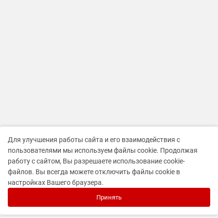
Для улучшения работы сайта и его взаимодействия с
пользователями мы используем файлы cookie. Продолжая
работу с сайтом, Вы разрешаете использование cookie-
файлов. Вы всегда можете отключить файлы cookie в
настройках Вашего браузера.
Принять