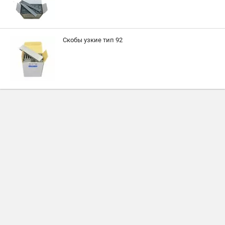
Скобы узкие тип 92