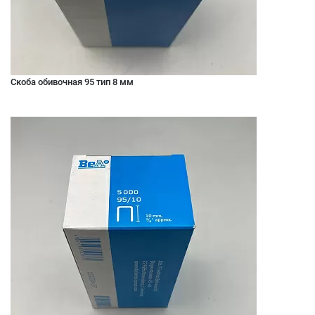
Скоба обивочная 95 тип 8 мм