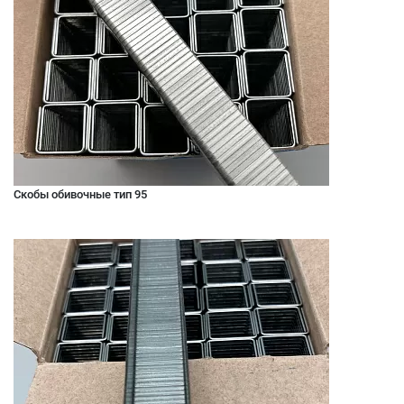
Скобы обивочные тип 95