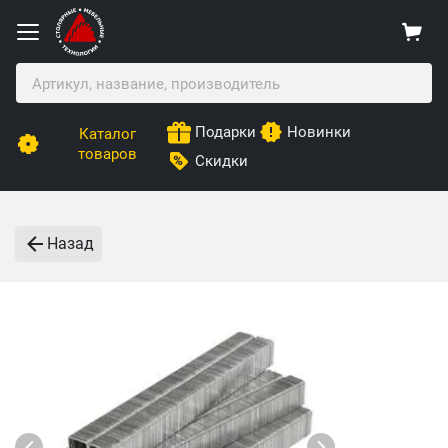
Подарки
Новинки
Каталог
товаров
Скидки
Назад