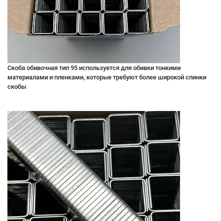
Скоба обивочная тип 95 используется для обивки тонкими
материалами и пленками, которые требуют более широкой спинки
скобы