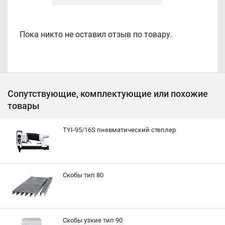
Пока никто не оставил отзыв по товару.
Сопутствующие, комплектующие или похожие
товары
TYI-95/16S пневматический степлер
Скобы тип 80
Скобы узкие тип 90