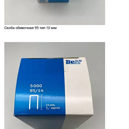
Скоба обивочная 95 тип 10 мм