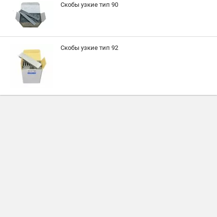
Скобы узкие тип 90
Скобы узкие тип 92