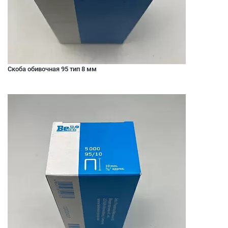
Скоба обивочная 95 тип 8 мм