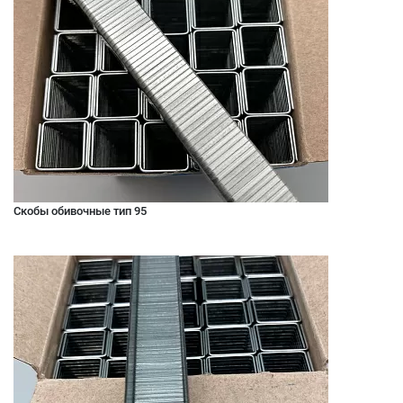
Скобы обивочные тип 95