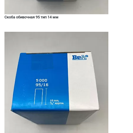
Скоба обивочная 95 тип 14 мм