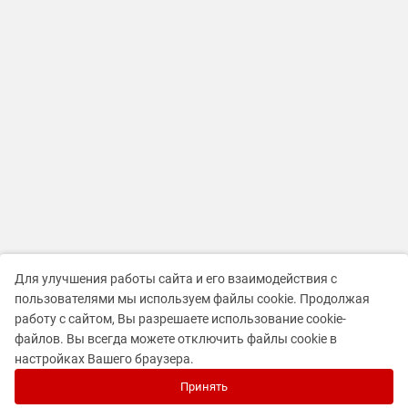
Для улучшения работы сайта и его взаимодействия с
пользователями мы используем файлы cookie. Продолжая
работу с сайтом, Вы разрешаете использование cookie-
файлов. Вы всегда можете отключить файлы cookie в
настройках Вашего браузера.
Принять