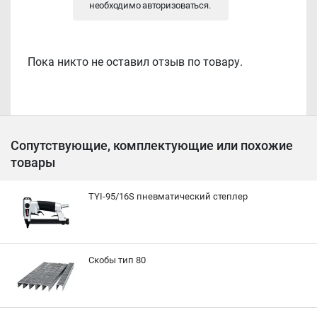
необходимо
авторизоваться
.
Пока никто не оставил отзыв по товару.
Сопутствующие, комплектующие или похожие
товары
TYI-95/16S пневматический степлер
Скобы тип 80