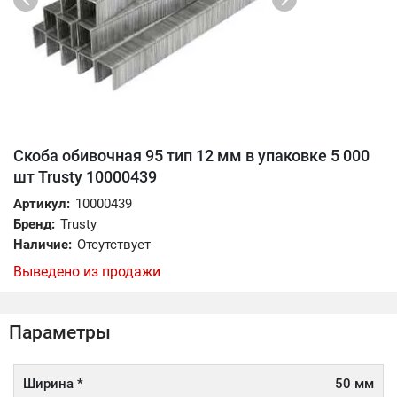
Скоба обивочная 95 тип 12 мм в упаковке 5 000
шт Trusty 10000439
Артикул:
10000439
Бренд:
Trusty
Наличие:
Отсутствует
Выведено из продажи
Параметры
Ширина *
50 мм