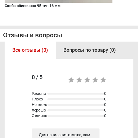
Скоба обивочная 95 тип 16 мм
Отзывы и вопросы
Все отзывы (0)
Вопросы по товару (0)
0 / 5
Ужасно
0
Плохо
0
Неплохо
0
Хорошо
0
Отлично
0
Для написания отзыва, вам