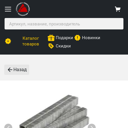
Подарки
Новинки
Каталог
товаров
Скидки
Назад