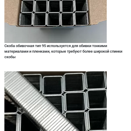
Скоба обивочная тип 95 используется для обивки тонкими
материалами и пленками, которые требуют более широкой спинки
скобы