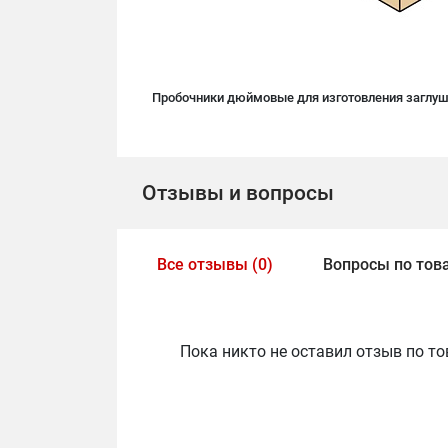
Пробочники дюймовые для изготовления заглуше
Отзывы и вопросы
Все отзывы (0)
Вопросы по това
Пока никто не оставил отзыв по то