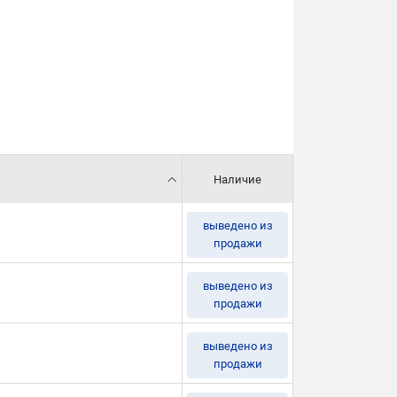
Наличие
выведено из
продажи
выведено из
продажи
выведено из
продажи