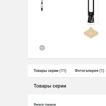
Товары серии (11)
Фотогалерея (1)
Товары серии
Фильтр товаров