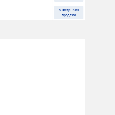
выведено из
продажи