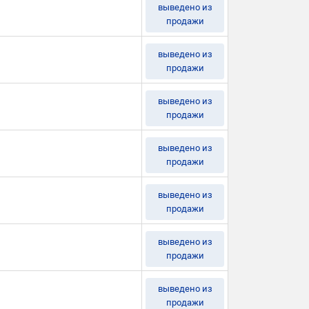
выведено из
продажи
выведено из
продажи
выведено из
продажи
выведено из
продажи
выведено из
продажи
выведено из
продажи
выведено из
продажи