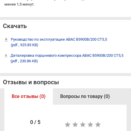
менее 1,5 минут.
Скачать
Руководство по эксплуатации ABAC B5900B/200 CT5,5
(pdf , 925.85 KB)
Деталировка поршневого компрессора ABAC B5900B/200 CT5,5
(pdf , 230.86 KB)
Отзывы и вопросы
Все отзывы (0)
Вопросы по товару (0)
0 / 5