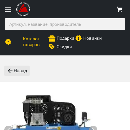
Подарки
Новинки
Каталог
товаров
Скидки
Назад