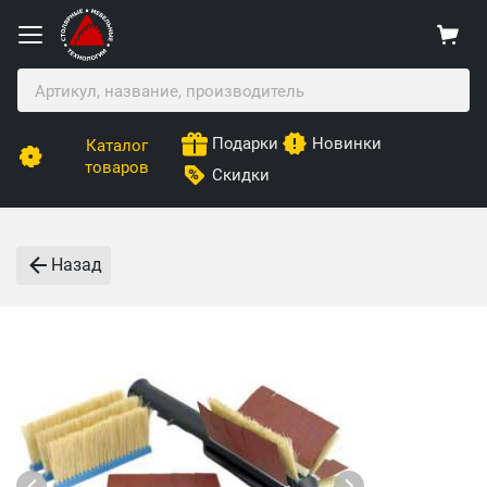
Подарки
Новинки
Каталог
товаров
Скидки
Назад