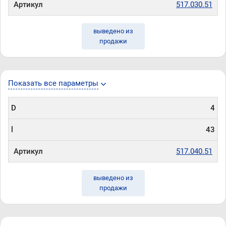
Артикул
517.030.51
выведено из
продажи
Показать все параметры
D
4
l
43
Артикул
517.040.51
выведено из
продажи