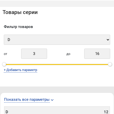
Товары серии
Фильтр товаров
от
до
+ Добавить параметр
Показать все параметры
D
12