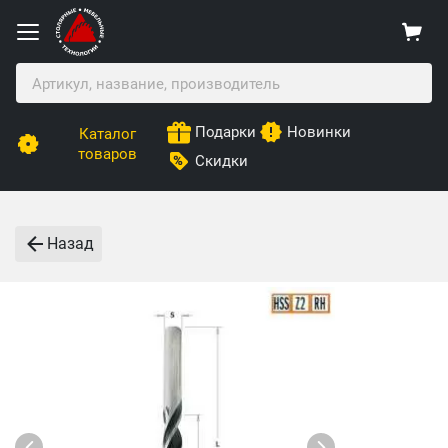
Подарки
Новинки
Каталог
товаров
Скидки
Назад