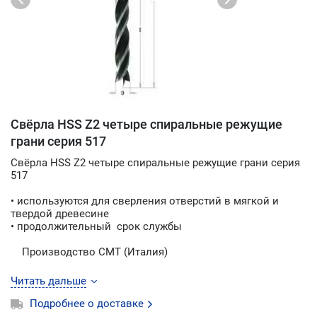
Свёрла HSS Z2 четыре спиральные режущие
грани серия 517
Свёрла HSS Z2 четыре спиральные режущие грани серия
517
• используются для сверления отверстий в мягкой и
твердой древесине
• продолжительный срок службы
Производство CMT (Италия)
Читать дальше
Подробнее о доставке