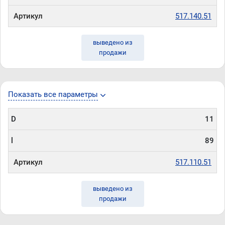
Артикул
517.140.51
выведено из
продажи
Показать все параметры
D
11
l
89
Артикул
517.110.51
выведено из
продажи