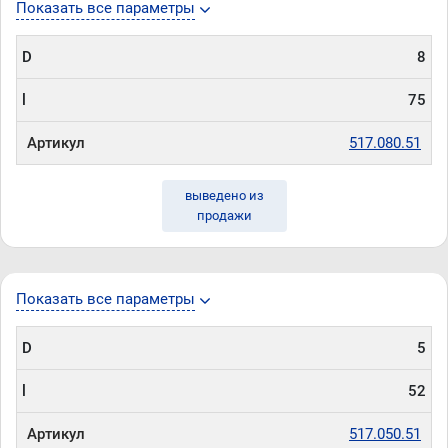
Показать все параметры
D
8
l
75
Артикул
517.080.51
выведено из
продажи
Показать все параметры
D
5
l
52
Артикул
517.050.51