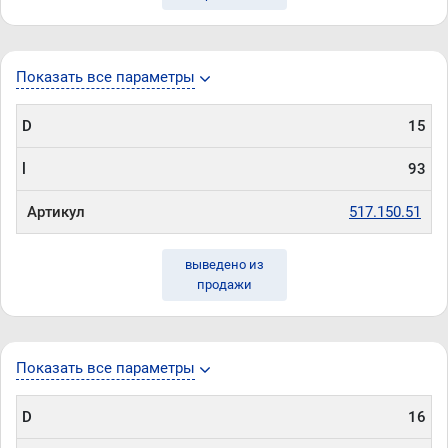
Показать все параметры
D
15
l
93
Артикул
517.150.51
выведено из
продажи
Показать все параметры
D
16