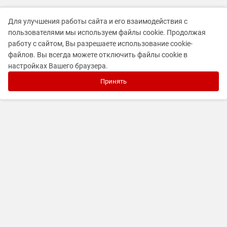
Для улучшения работы сайта и его взаимодействия с
пользователями мы используем файлы cookie. Продолжая
работу с сайтом, Вы разрешаете использование cookie-
файлов. Вы всегда можете отключить файлы cookie в
настройках Вашего браузера.
Принять