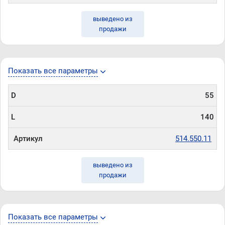
выведено из
продажи
Показать все параметры
D
55
L
140
Артикул
514.550.11
выведено из
продажи
Показать все параметры