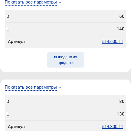
Показать все параметры
D
60
L
140
Артикул
514.600.11
выведено из
продажи
Показать все параметры
D
30
L
130
Артикул
514.300.11