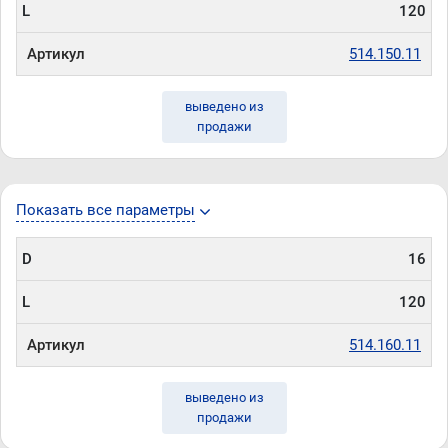
L
120
Артикул
514.150.11
выведено из
продажи
Показать все параметры
D
16
L
120
Артикул
514.160.11
выведено из
продажи