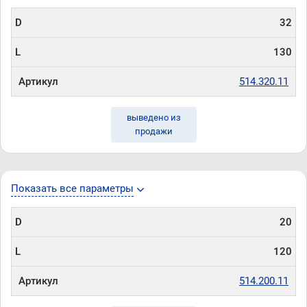
D
32
L
130
Артикул
514.320.11
выведено из
продажи
Показать все параметры
D
20
L
120
Артикул
514.200.11