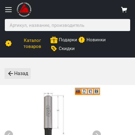
Подарки
Новинки
Каталог
товаров
Скидки
Назад