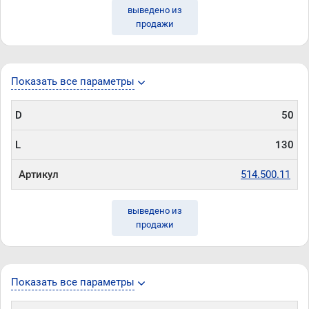
выведено из
продажи
Показать все параметры
D
50
L
130
Артикул
514.500.11
выведено из
продажи
Показать все параметры