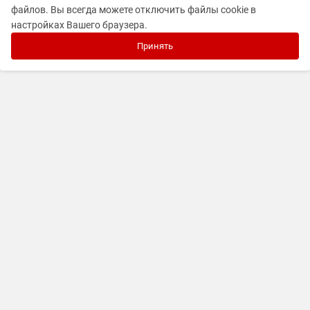
файлов. Вы всегда можете отключить файлы cookie в
настройках Вашего браузера.
Принять