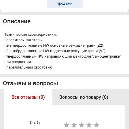
продажи
Описание
Технические характеристики:
• сверхпрочная сталь
• 2-е твёрдосплавные HW основные режущие грани (Z2)
• 2-е твёрдосплавные HW подрезные режущие грани (V2)
• твёрдосплавный HW направляющий центр для ''самоцентровки''
при сверлении
• параллельный хвостовик
Отзывы и вопросы
Все отзывы (0)
Вопросы по товару (0)
0 / 5