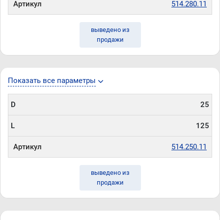
Артикул
514.280.11
выведено из
продажи
Показать все параметры
D
25
L
125
Артикул
514.250.11
выведено из
продажи