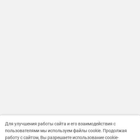
Для улучшения работы сайта и его взаимодействия с
пользователями мы используем файлы cookie. Продолжая
работу с сайтом, Вы разрешаете использование cookie-