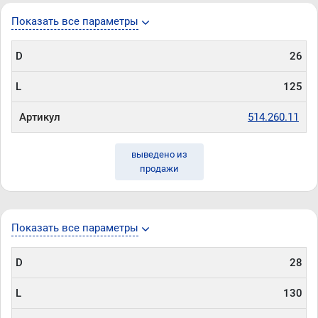
Показать все параметры
D
26
L
125
Артикул
514.260.11
выведено из
продажи
Показать все параметры
D
28
L
130