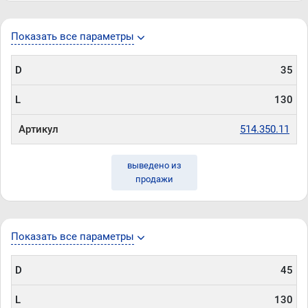
Показать все параметры
D
35
L
130
Артикул
514.350.11
выведено из
продажи
Показать все параметры
D
45
L
130