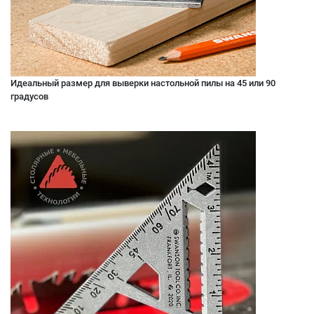
Идеальный размер для выверки настольной пилы на 45 или 90
градусов