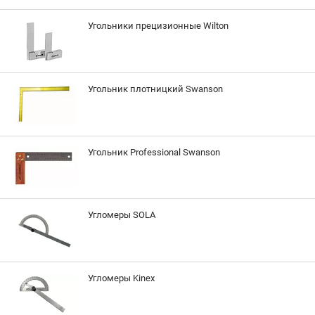
Угольники прецизионные Wilton
Угольник плотницкий Swanson
Угольник Professional Swanson
Угломеры SOLA
Угломеры Kinex