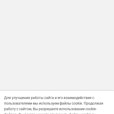
Для улучшения работы сайта и его взаимодействия с
пользователями мы используем файлы cookie. Продолжая
работу с сайтом, Вы разрешаете использование cookie-