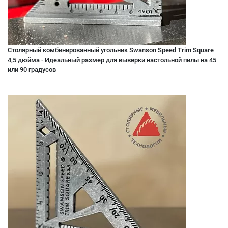
Столярный комбинированный угольник Swanson Speed Trim Square
4,5 дюйма - Идеальный размер для выверки настольной пилы на 45
или 90 градусов