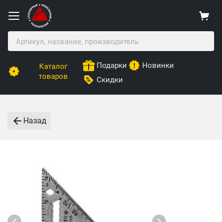
Подарки
Новинки
Каталог
товаров
Скидки
Назад