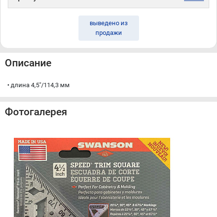
выведено из
продажи
Описание
• длина 4,5"/114,3 мм
Фотогалерея