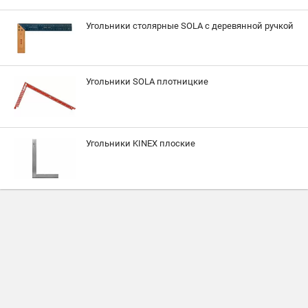
Угольники столярные SOLA с деревянной ручкой
Угольники SOLA плотницкие
Угольники KINEX плоские