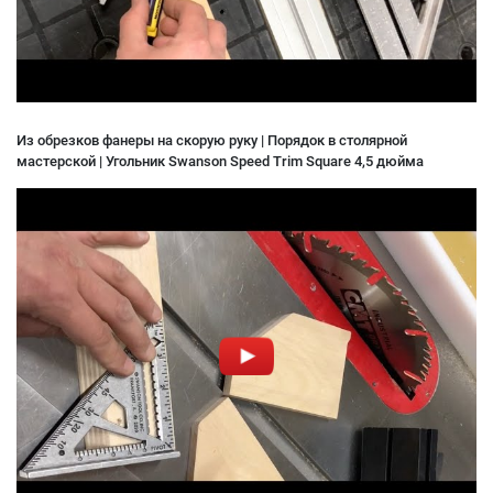
Из обрезков фанеры на скорую руку | Порядок в столярной
мастерской | Угольник Swanson Speed Trim Square 4,5 дюйма