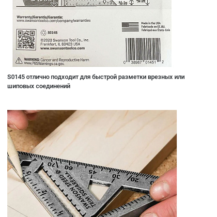
S0145 отлично подходит для быстрой разметки врезных или
шиповых соединений