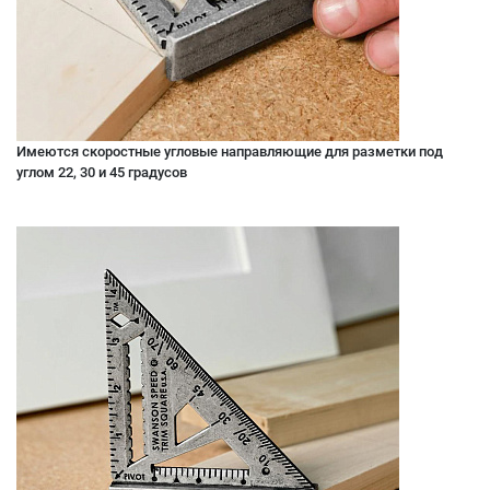
Имеются скоростные угловые направляющие для разметки под
углом 22, 30 и 45 градусов