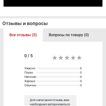
Отзывы и вопросы
Все отзывы (0)
Вопросы по товару (0)
0 / 5
Ужасно
0
Плохо
0
Неплохо
0
Хорошо
0
Отлично
0
Для написания отзыва, вам
необходимо
авторизоваться
.