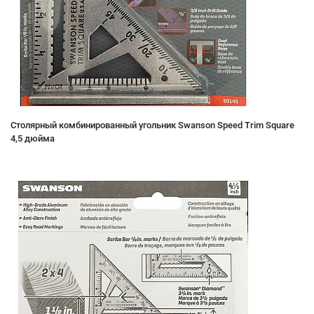
Столярный комбинированный угольник Swanson Speed Trim Square
4,5 дюйма