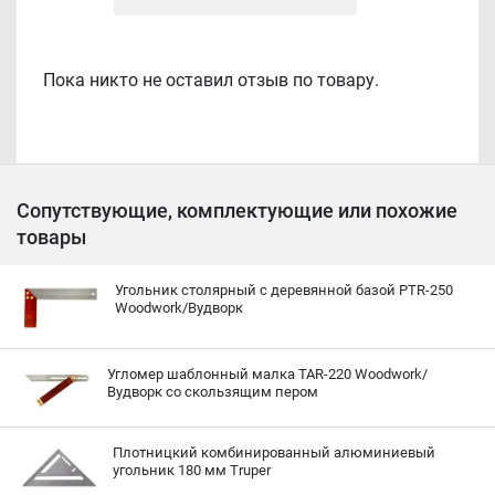
Пока никто не оставил отзыв по товару.
Сопутствующие, комплектующие или похожие
товары
Угольник столярный с деревянной базой PTR-250
Woodwork/Вудворк
Угломер шаблонный малка TAR-220 Woodwork/
Вудворк со скользящим пером
Плотницкий комбинированный алюминиевый
угольник 180 мм Truper