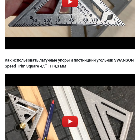
Как использовать латунные упоры и плотницкий угольник SWANSON
Speed Trim Square 4,5'' | 114,3 мм