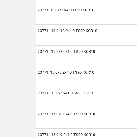
20771 13.0х5.0х4.0 TS90 KCR10
20771 13.0х13.0х4.0 TS90 KCR10
20771 15.0х8.0х4.0 TS90 KCR10
20771 15.0х8.2х4.0 TS90 KCR10
20771 15.0х.5х4.0 TS90 KCR10
20771 15.0х9.0х4.0 TS90 KCR10
20771 15.0х9.2х4.0 TS90 KCR10