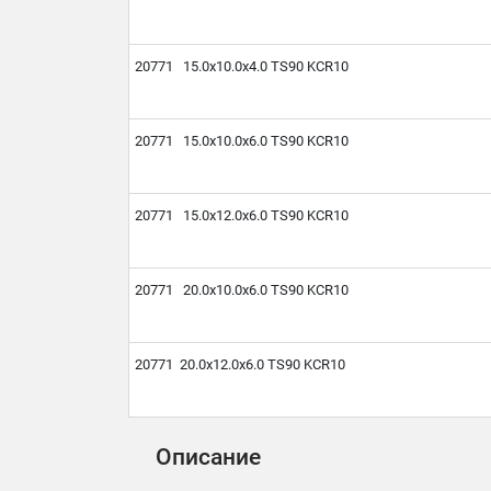
20771 15.0х10.0х4.0 TS90 KCR10
20771 15.0х10.0х6.0 TS90 KCR10
20771 15.0х12.0х6.0 TS90 KCR10
20771 20.0х10.0х6.0 TS90 KCR10
20771 20.0х12.0х6.0 TS90 KCR10
Описание