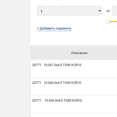
от
+ Добавить параметр
Описание
20771 10.0х7.5х4.5 TS90 KCR10
20771 10.0х8.5х4.5 TS90 KCR10
20771 10.0х9.3х4.0 TS90 KCR10