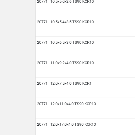
20771 10.5х5.0х2.6 TS90 KCR10
20771 10.5х5.4х3.5 TS90 KCR10
20771 10.5х6.5х3.0 TS90 KCR10
20771 11.0х9.2х4.0 TS90 KCR10
20771 12.0х7.5х4.0 TS90 KCR1
20771 12.0х11.0х4.0 TS90 KCR10
20771 12.0х17.0х4.0 TS90 KCR10