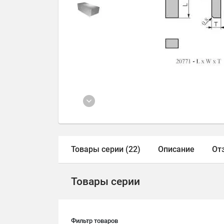
Товары серии (22)
Описание
От
Товары серии
Фильтр товаров