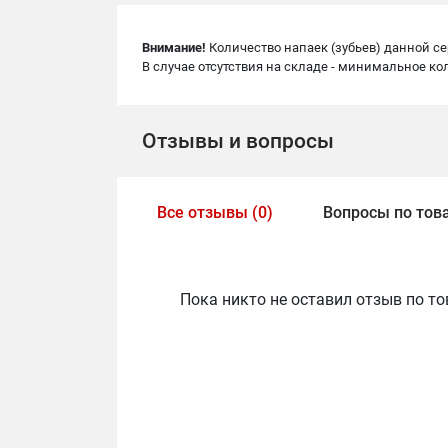
Внимание!
Количество напаек (зубьев) данной сер
В случае отсутствия на складе - минимальное к
Отзывы и вопросы
Все отзывы (0)
Вопросы по това
Пока никто не оставил отзыв по то