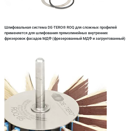
Шлифовальная система DE-TERO® ROQ для сложных профилей
применяется для шлифования прямолинейных внутренних
фрезеровок фасадов МДФ (фрезерованный МДФ и загрунтованный)