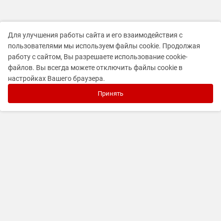
Для улучшения работы сайта и его взаимодействия с
пользователями мы используем файлы cookie. Продолжая
работу с сайтом, Вы разрешаете использование cookie-
файлов. Вы всегда можете отключить файлы cookie в
настройках Вашего браузера.
Принять