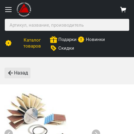
Подарки
Новинки
Каталог
товаров
Скидки
Назад