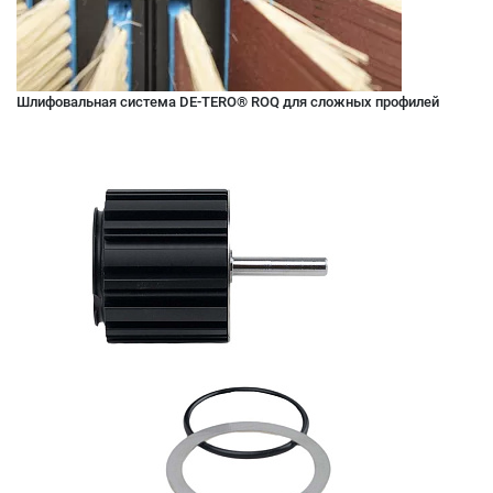
Шлифовальная система DE-TERO® ROQ для сложных профилей