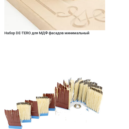
Набор DE-TERO для МДФ фасадов минимальный