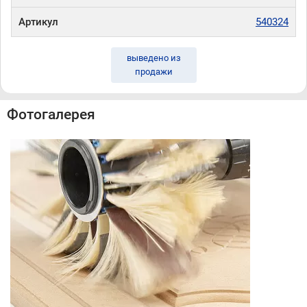
Артикул
540324
выведено из
продажи
Фотогалерея