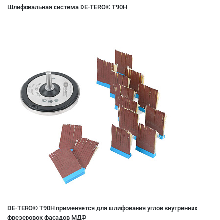
Шлифовальная система DE-TERO® T90H
DE-TERO® T90H применяется для шлифования углов внутренних
фрезеровок фасадов МДФ