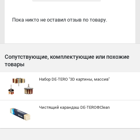
Пока никто не оставил отзыв по товару.
Сопутствующие, комплектующие или похожие
товары
Набор DE-TERO "3D картины, массив"
Чистящий карандаш DE-TERO®Clean