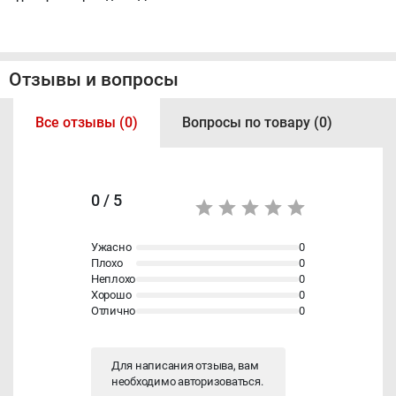
Отзывы и вопросы
Все отзывы (0)
Вопросы по товару (0)
0 / 5
Ужасно
0
Плохо
0
Неплохо
0
Хорошо
0
Отлично
0
Для написания отзыва, вам
необходимо
авторизоваться
.