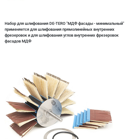
Набор для шлифования DE-TERO "МДФ фасады - минимальный"
применяется для шлифования прямолинейных внутренних
фрезеровок и для шлифования углов внутренних фрезеровок
фасадов МДФ