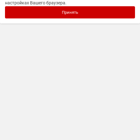
настройках Вашего браузера.
Принять