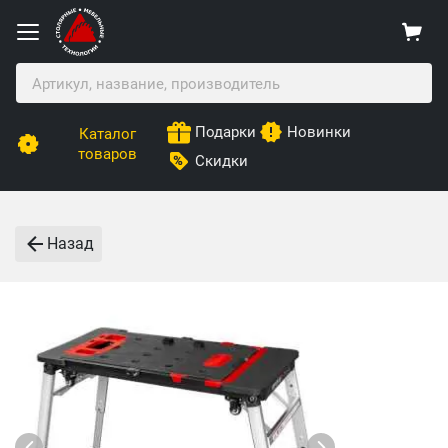
Подарки
Новинки
Каталог
товаров
Скидки
Назад