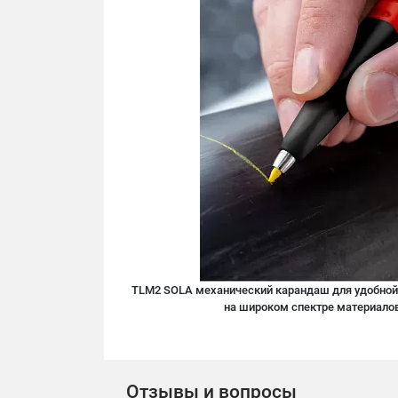
TLM2 SOLA механический карандаш для удобной 
на широком спектре материалов
Отзывы и вопросы