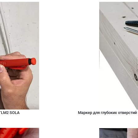
TLM2 SOLA
Маркер для глубоких отверстий