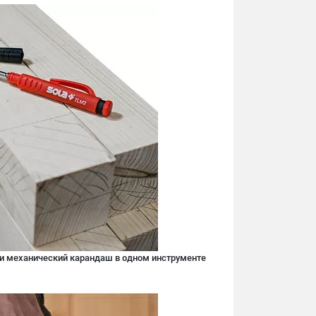
 и механический карандаш в одном инструменте