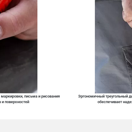
маркировки, письма и рисования
Эргономичный треугольный д
 и поверхностей
обеспечивает наде