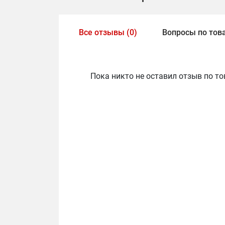
Все отзывы (0)
Вопросы по това
Пока никто не оставил отзыв по то