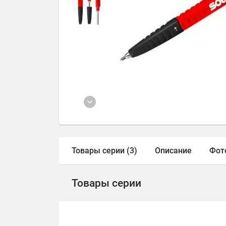
Товары серии (3)
Описание
Фот
Товары серии