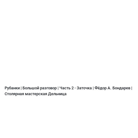
Рубанки | Большой разговор | Часть 2 - Заточка | Фёдор А. Бондарев |
Столярная мастерская Дельница