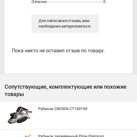
Отлично
0
Для написания отзыва, вам
необходимо
авторизоваться
.
Пока никто не оставил отзыв по товару.
Сопутствующие, комплектующие или похожие
товары
Рубанок CROWN CT14019X
Рубанок деревянный Pinie Premium