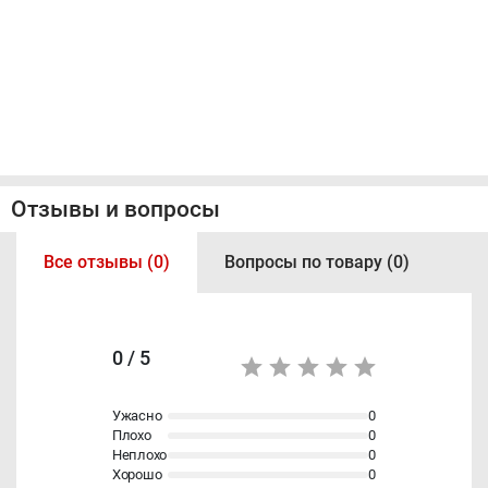
Отзывы и вопросы
Все отзывы (0)
Вопросы по товару (0)
0 / 5
Ужасно
0
Плохо
0
Неплохо
0
Хорошо
0