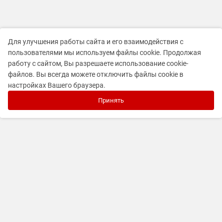
Для улучшения работы сайта и его взаимодействия с
пользователями мы используем файлы cookie. Продолжая
работу с сайтом, Вы разрешаете использование cookie-
файлов. Вы всегда можете отключить файлы cookie в
настройках Вашего браузера.
Принять