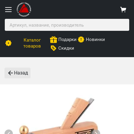
Подарки
Новинки
Каталог
товаров
Скидки
Назад