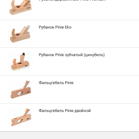
Рубанок Pinie Eko
Рубанок Pinie зубчатый (цинубель)
Фальцгебель Pinie
Фальцгебель Pinie двойной