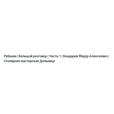
Рубанки | Большой разговор | Часть 1 | Бондарев Фёдор Алексеевич |
Столярная мастерская Дельница