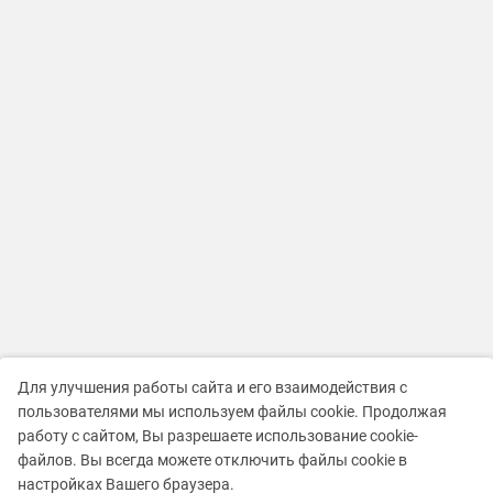
Для улучшения работы сайта и его взаимодействия с
пользователями мы используем файлы cookie. Продолжая
работу с сайтом, Вы разрешаете использование cookie-
файлов. Вы всегда можете отключить файлы cookie в
настройках Вашего браузера.