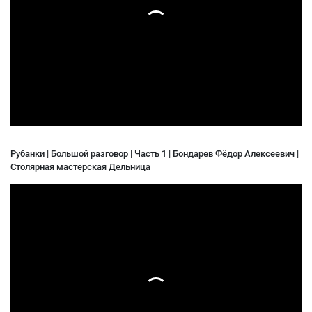
Рубанки | Большой разговор | Часть 1 | Бондарев Фёдор Алексеевич |
Столярная мастерская Дельница