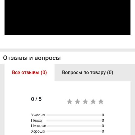
Отзывы и вопросы
Все отзывы (0)
Вопросы по товару (0)
0 / 5
Ужасно
0
Плохо
0
Неплохо
0
Хорошо
0