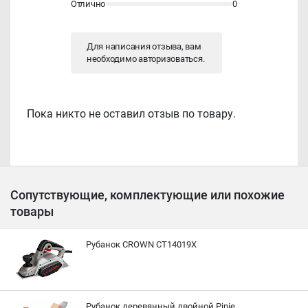
Отлично
0
Для написания отзыва, вам
необходимо
авторизоваться
.
Пока никто не оставил отзыв по товару.
Сопутствующие, комплектующие или похожие
товары
Рубанок CROWN CT14019X
Рубанок деревянный двойной Pinie