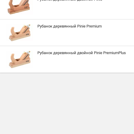
Рубанок деревянный Pinie Premium
Рубанок деревянный двойной Pinie PremiumPlus