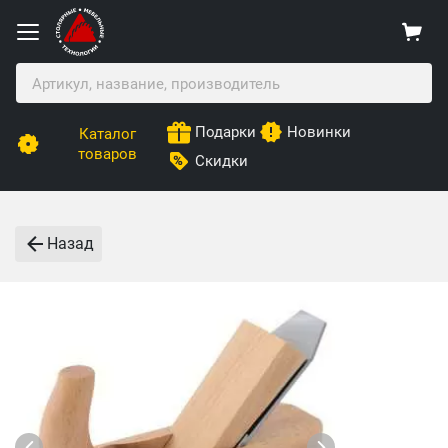
Подарки
Новинки
Каталог
товаров
Скидки
Назад