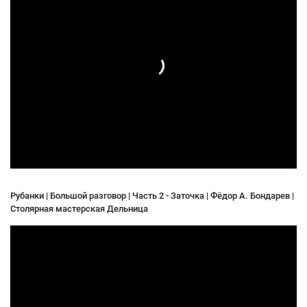
Рубанки | Большой разговор | Часть 2 - Заточка | Фёдор А. Бондарев |
Столярная мастерская Дельница