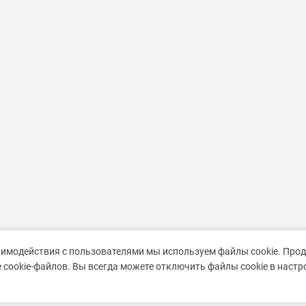
аимодействия с пользователями мы используем файлы cookie. Про
 cookie-файлов. Вы всегда можете отключить файлы cookie в наст