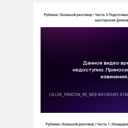
Рубанки | Большой разговор | Часть 3 Подготовка
мастерская Дельн
Рубанки | Большой разговор | Часть 1 | Бондар