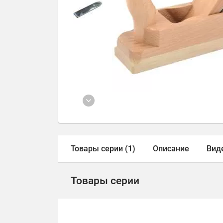
Товары серии (1)
Описание
Виде
Товары серии