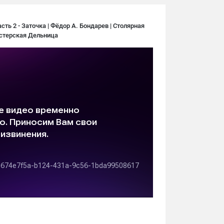
сть 2 - Заточка | Фёдор А. Бондарев | Столярная
стерская Дельница