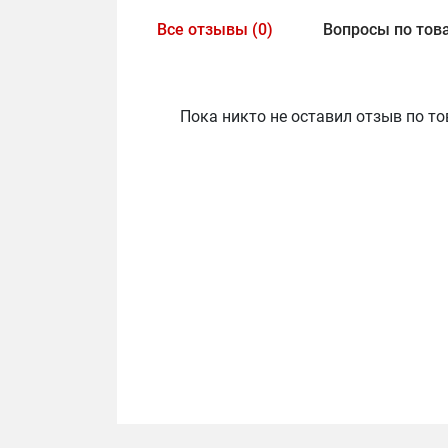
Все отзывы (0)
Вопросы по това
Пока никто не оставил отзыв по то