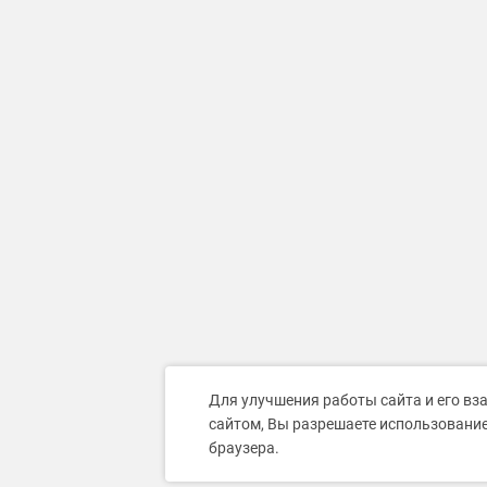
Для улучшения работы сайта и его вз
сайтом, Вы разрешаете использование
браузера.