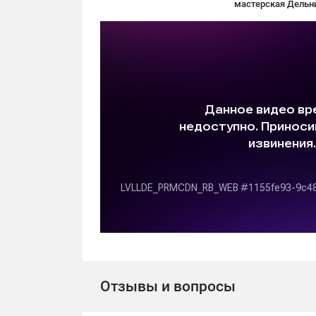
мастерская Дельн
Отзывы и вопросы