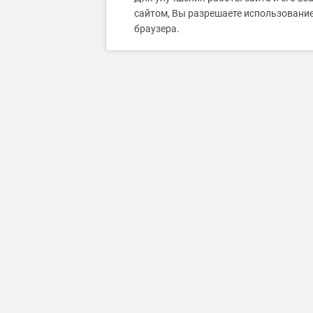
сайтом, Вы разрешаете использование
браузера.
Каталог товаров и услуг