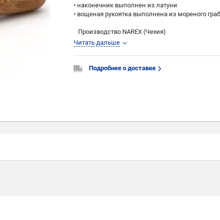
• наконечник выполнен из латуни
• вощеная рукоятка выполнена из мореного гра
Производство NAREX (Чехия)
Читать дальше
Подробнее о доставке