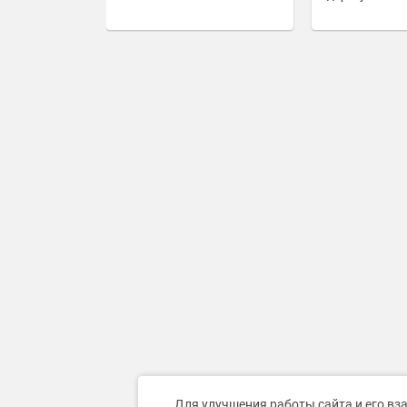
Для улучшения работы сайта и его вз