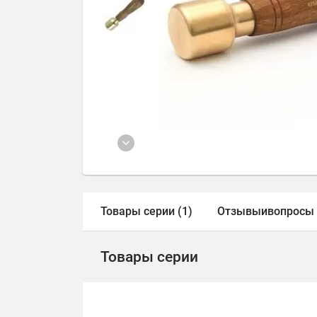
Товары серии (1)
Отзывы
и
вопросы
Товары серии