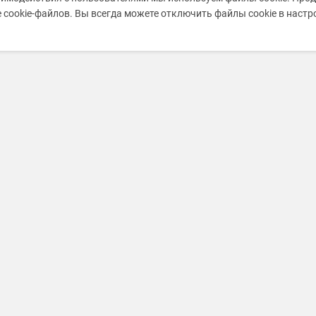
 cookie-файлов. Вы всегда можете отключить файлы cookie в наст
Информация