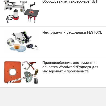
Оборудование и аксессуары JET
Инструмент и расходники FESTOOL
Приспособления, инструмент и
оснастка Woodwork/Вудворк для
мастеровых и производств