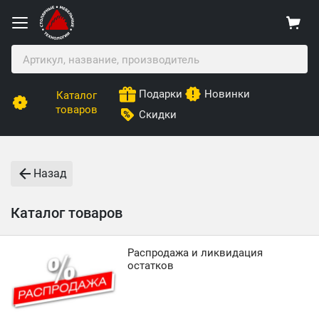
Подарки
Новинки
Каталог
товаров
Скидки
Назад
Каталог товаров
Распродажа и ликвидация
остатков