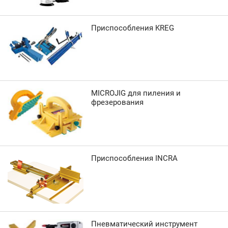
Приспособления KREG
MICROJIG для пиления и
фрезерования
Приспособления INCRA
Пневматический инструмент