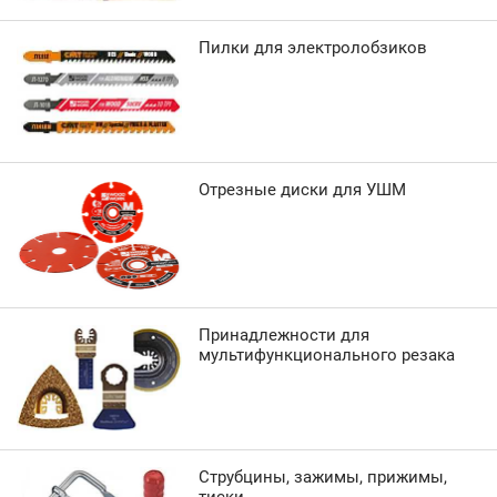
Пилки для электролобзиков
Отрезные диски для УШМ
Принадлежности для
мультифункционального резака
Струбцины, зажимы, прижимы,