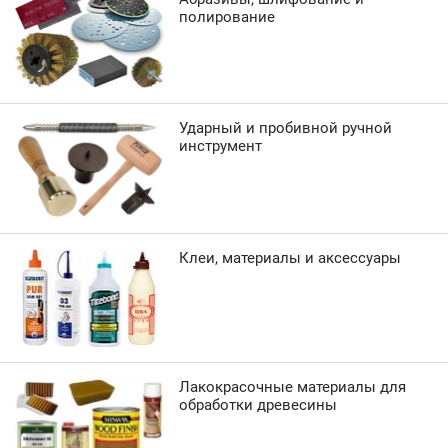
полирование
Ударный и пробивной ручной
инструмент
Клеи, материалы и аксессуары
Лакокрасочные материалы для
обработки древесины