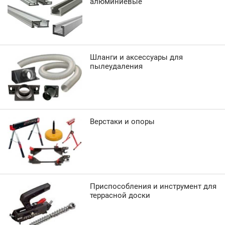
алюминиевые
Шланги и аксессуары для
пылеудаления
Верстаки и опоры
Приспособления и инструмент для
террасной доски