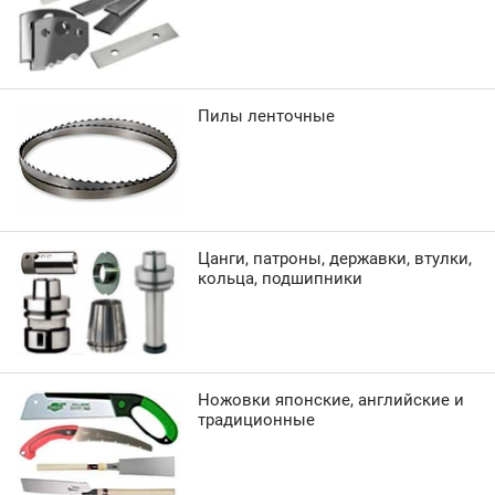
Пилы ленточные
Цанги, патроны, державки, втулки,
кольца, подшипники
Ножовки японские, английские и
традиционные