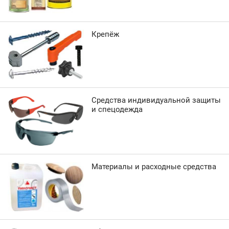
Крепёж
Средства индивидуальной защиты
и спецодежда
Материалы и расходные средства