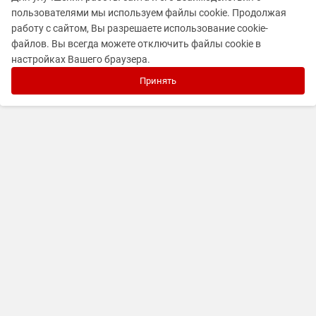
пользователями мы используем файлы cookie. Продолжая
работу с сайтом, Вы разрешаете использование cookie-
файлов. Вы всегда можете отключить файлы cookie в
настройках Вашего браузера.
Принять