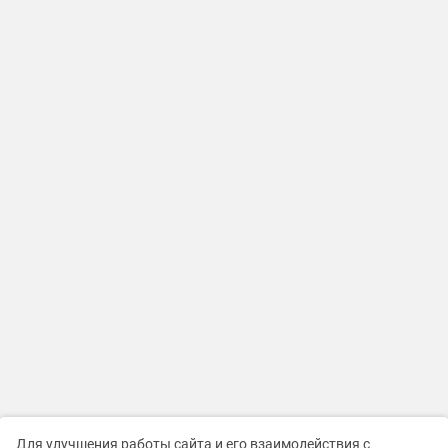
Для улучшения работы сайта и его взаимодействия с