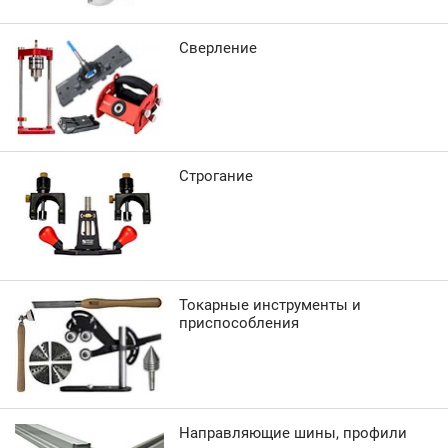
Сверление
Строгание
Токарные инструменты и
приспособления
Направляющие шины, профили