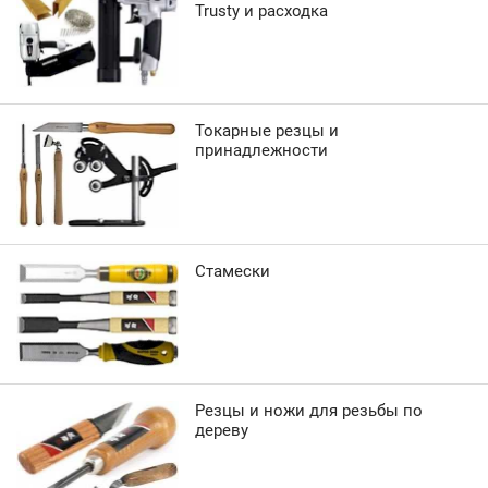
Trusty и расходка
Токарные резцы и
принадлежности
Стамески
Резцы и ножи для резьбы по
дереву