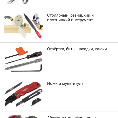
Столярный, резчицкий и
плотницкий инструмент
Отвёртки, биты, насадки, ключи
Ножи и мультитулы
Абразивы, шлифование и