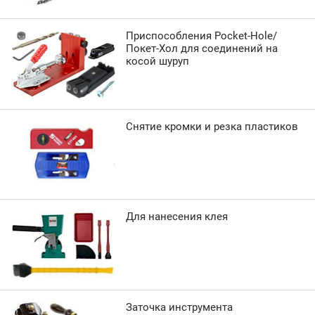
Приспособления Pocket-Hole/
Покет-Хол для соединений на
косой шуруп
Снятие кромки и резка пластиков
Для нанесения клея
Заточка инструмента