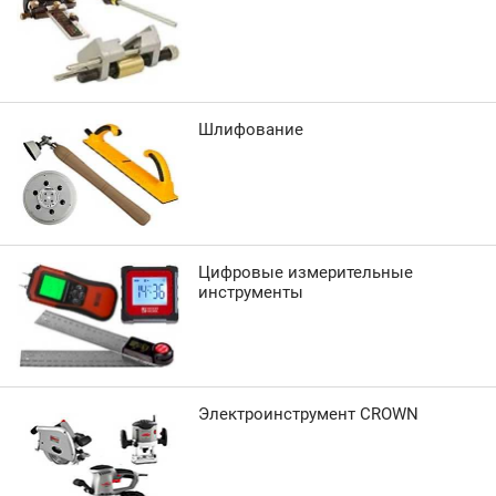
Шлифование
Цифровые измерительные
инструменты
Электроинструмент CROWN