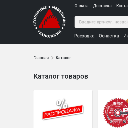
Оплата
Доставка
Конт
Расходка
Оснастка
И
Главная
Каталог
Каталог товаров