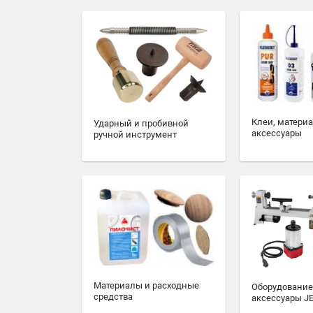
Клеи, матери
Ударный и пробивной
аксессуары
ручной инструмент
Материалы и расходные
Оборудование
средства
аксессуары J