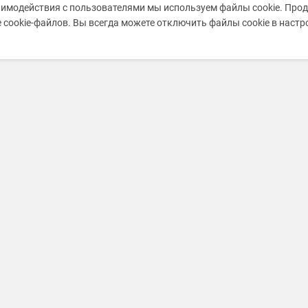
аимодействия с пользователями мы используем файлы cookie. Про
 cookie-файлов. Вы всегда можете отключить файлы cookie в наст
Информация