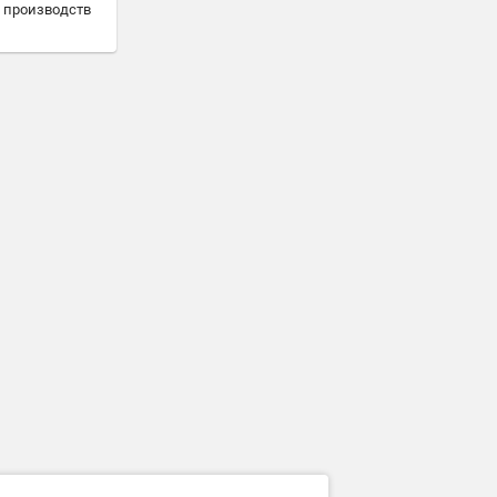
 производств