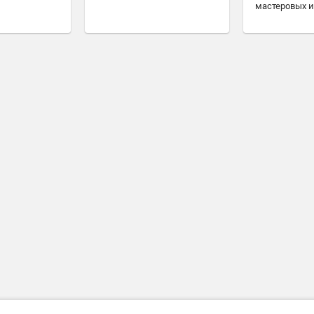
мастеровых и