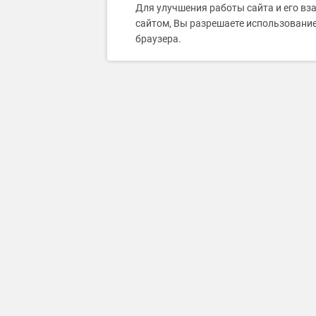
Для улучшения работы сайта и его вз
сайтом, Вы разрешаете использование
браузера.
Каталог товаров и услуг