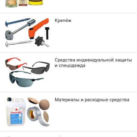
Крепёж
Средства индивидуальной защиты
и спецодежда
Материалы и расходные средства