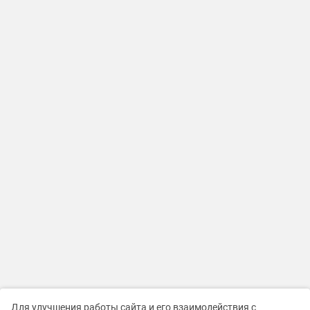
Для улучшения работы сайта и его взаимодействия с