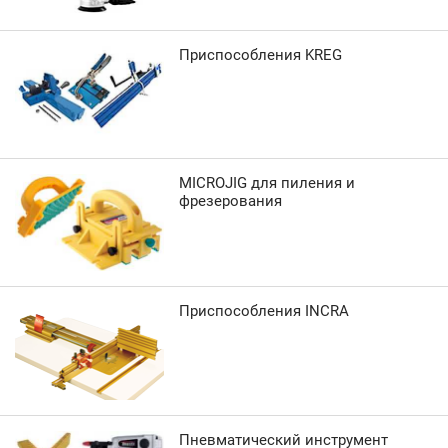
Приспособления KREG
MICROJIG для пиления и
фрезерования
Приспособления INCRA
Пневматический инструмент