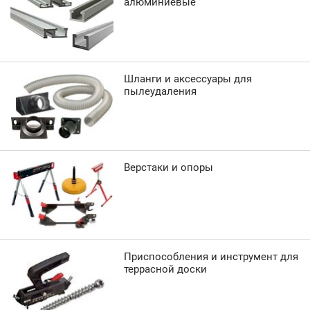
алюминиевые
Шланги и аксессуары для
пылеудаления
Верстаки и опоры
Приспособления и инструмент для
террасной доски