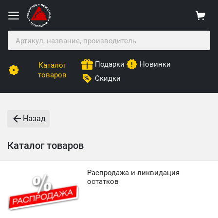
Подарки
Новинки
Каталог
товаров
Скидки
Назад
Каталог товаров
Распродажа и ликвидация
остатков