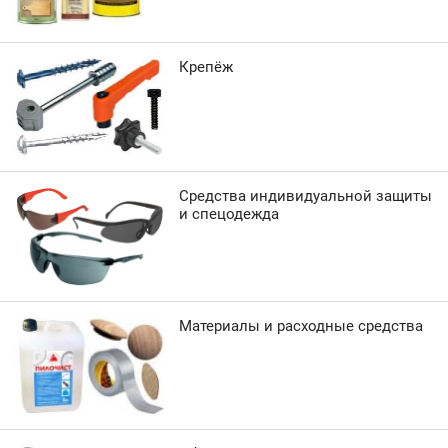
Крепёж
Средства индивидуальной защиты
и спецодежда
Материалы и расходные средства