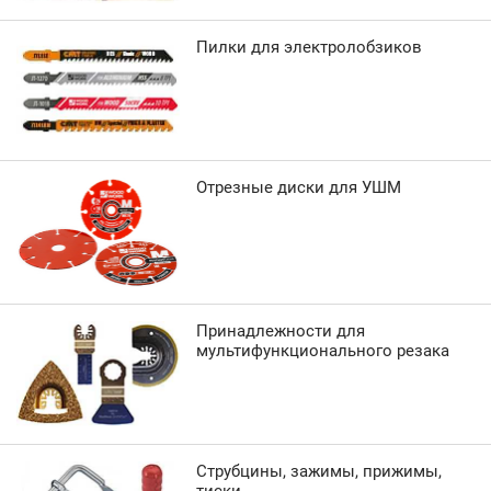
Пилки для электролобзиков
Отрезные диски для УШМ
Принадлежности для
мультифункционального резака
Струбцины, зажимы, прижимы,