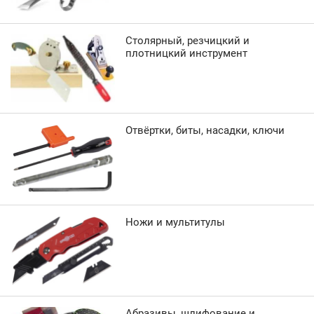
Столярный, резчицкий и
плотницкий инструмент
Отвёртки, биты, насадки, ключи
Ножи и мультитулы
Абразивы, шлифование и