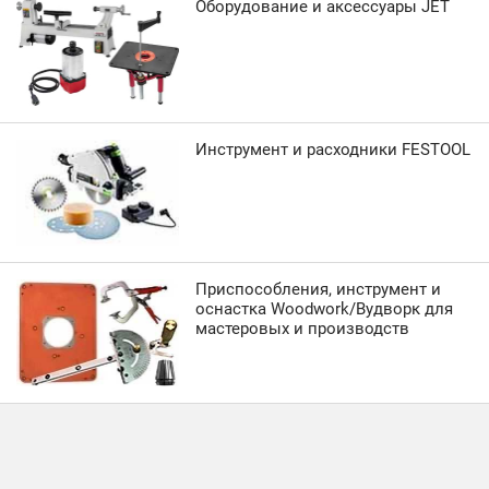
Оборудование и аксессуары JET
Инструмент и расходники FESTOOL
Приспособления, инструмент и
оснастка Woodwork/Вудворк для
мастеровых и производств