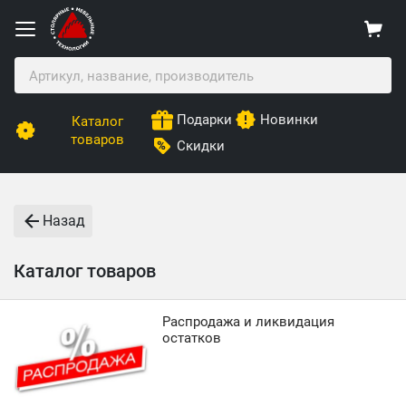
Подарки
Новинки
Каталог
товаров
Скидки
Назад
Каталог товаров
Распродажа и ликвидация
остатков