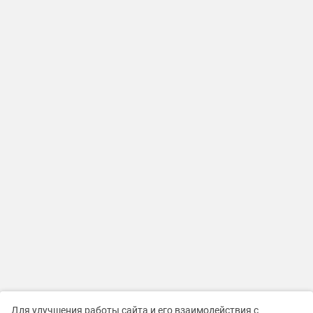
Для улучшения работы сайта и его взаимодействия с