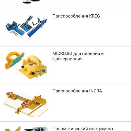
Приспособления KREG
MICROJIG для пиления и
фрезерования
Приспособления INCRA
Пневматический инструмент