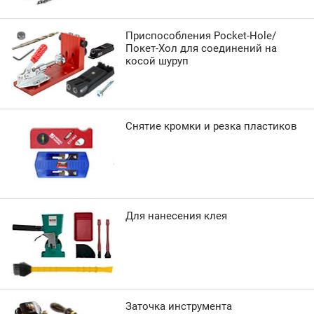
Приспособления Pocket-Hole/
Покет-Хол для соединений на
косой шуруп
Снятие кромки и резка пластиков
Для нанесения клея
Заточка инструмента