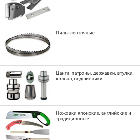
Пилы ленточные
Цанги, патроны, державки, втулки,
кольца, подшипники
Ножовки японские, английские и
традиционные