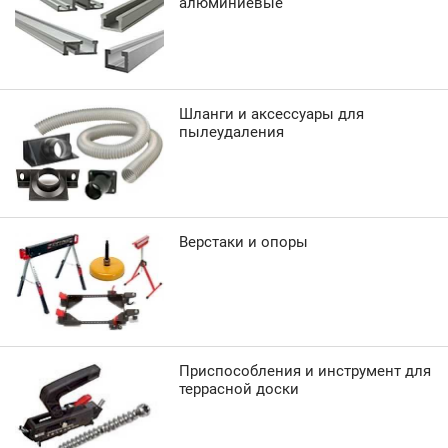
алюминиевые
Шланги и аксессуары для
пылеудаления
Верстаки и опоры
Приспособления и инструмент для
террасной доски