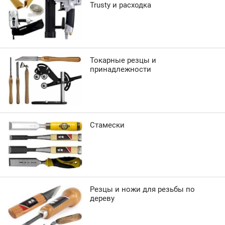
Trusty и расходка
Токарные резцы и
принадлежности
Стамески
Резцы и ножи для резьбы по
дереву