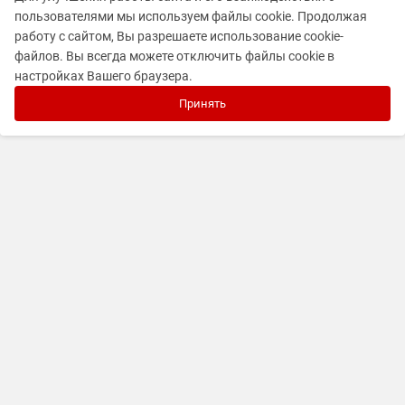
пользователями мы используем файлы cookie. Продолжая
работу с сайтом, Вы разрешаете использование cookie-
файлов. Вы всегда можете отключить файлы cookie в
настройках Вашего браузера.
Принять