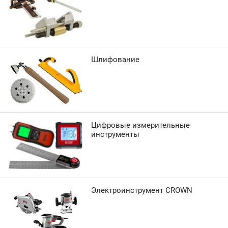
Шлифование
Цифровые измерительные
инструменты
Электроинструмент CROWN