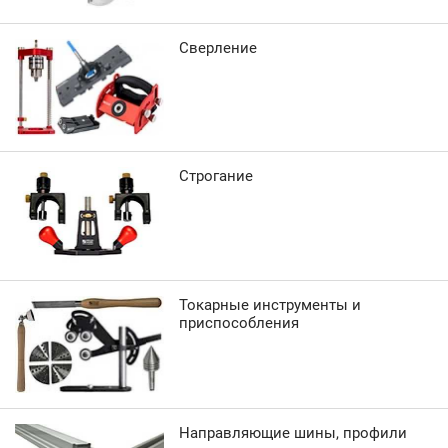
Сверление
Строгание
Токарные инструменты и
приспособления
Направляющие шины, профили