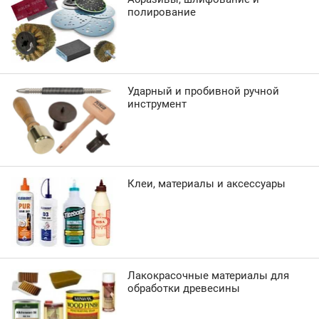
полирование
Ударный и пробивной ручной
инструмент
Клеи, материалы и аксессуары
Лакокрасочные материалы для
обработки древесины