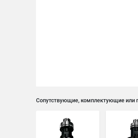
Сопутствующие, комплектующие или 