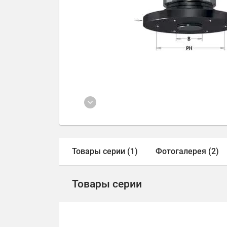
Товары серии (1)
Фотогалерея (2)
Товары серии