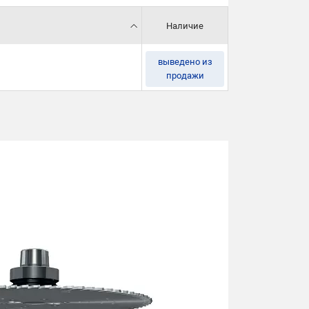
Наличие
выведено из
продажи