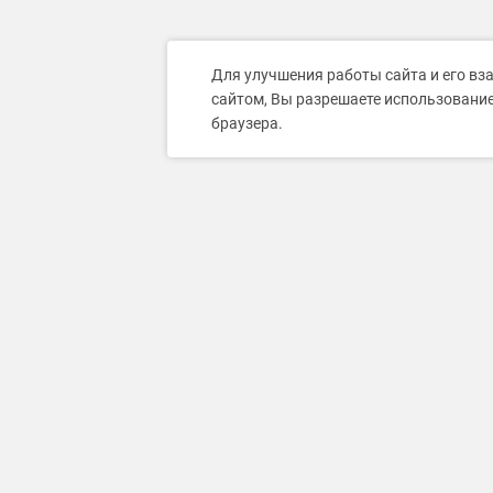
Для улучшения работы сайта и его вз
сайтом, Вы разрешаете использование
браузера.