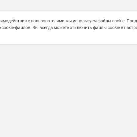
аимодействия с пользователями мы используем файлы cookie. Про
 cookie-файлов. Вы всегда можете отключить файлы cookie в наст