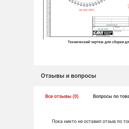
Технический чертеж для сборки дл
Отзывы и вопросы
Все отзывы (0)
Вопросы по това
Пока никто не оставил отзыв по то