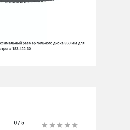
аксимальный размер пильного диска 350 мм для
атрона 183.422.30
0 / 5