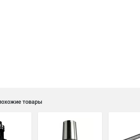
похожие товары