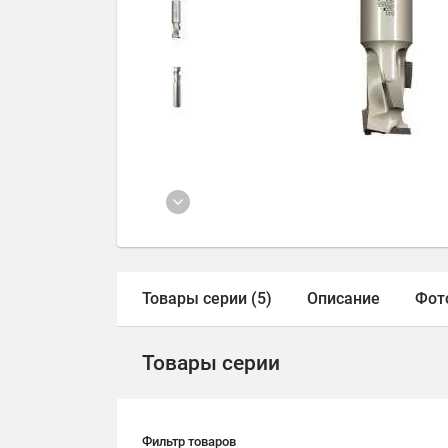
Товары серии (5)
Описание
Фот
Товары серии
Фильтр товаров