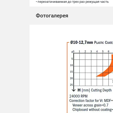
• перезатачиваемая до трех раз режущая часть
Фотогалерея