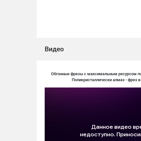
Видео
Обгонные фрезы с максимальным ресурсом по
Поликристаллически алмаз - фрез в