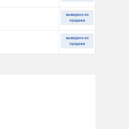
выведено из
продажи
выведено из
продажи